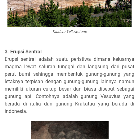
Kaldera Yellowstone
3. Erupsi Sentral
Erupsi sentral adalah suatu peristiwa dimana keluarnya
magma lewat saluran tunggal dan langsung dari pusat
perut bumi sehingga membentuk gunung-gunung yang
letaknya terpisah dengan gunung-gunung lainnya namun
memiliki ukuran cukup besar dan biasa disebut sebagai
gunung api. Contohnya adalah gunung Vesuvius yang
berada di italia dan gunung Krakatau yang berada di
indonesia.