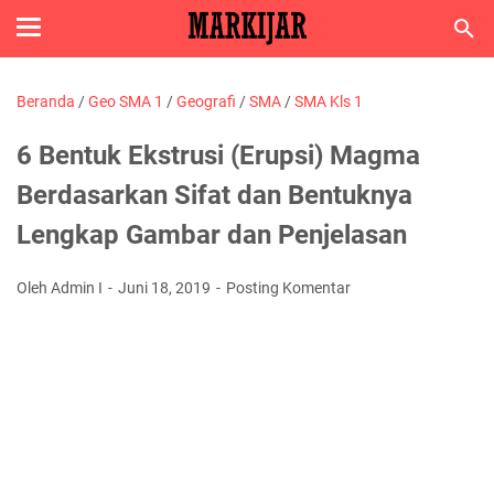
Beranda
/
Geo SMA 1
/
Geografi
/
SMA
/
SMA Kls 1
6 Bentuk Ekstrusi (Erupsi) Magma
Berdasarkan Sifat dan Bentuknya
Lengkap Gambar dan Penjelasan
Oleh Admin I
Juni 18, 2019
Posting Komentar