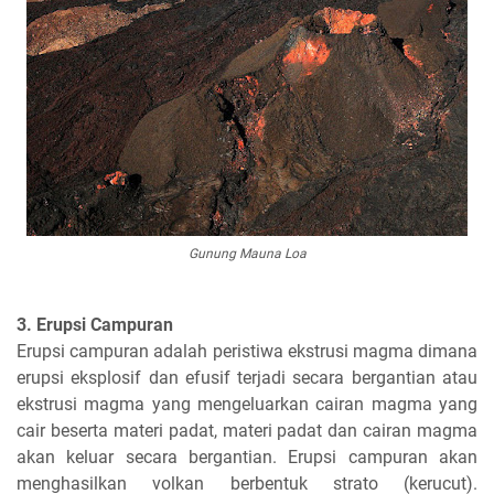
Gunung Mauna Loa
3. Erupsi Campuran
Erupsi campuran adalah peristiwa ekstrusi magma dimana
erupsi eksplosif dan efusif terjadi secara bergantian atau
ekstrusi magma yang mengeluarkan cairan magma yang
cair beserta materi padat, materi padat dan cairan magma
akan keluar secara bergantian. Erupsi campuran akan
menghasilkan volkan berbentuk strato (kerucut).