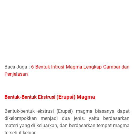
Baca Juga :
6 Bentuk Intrusi Magma Lengkap Gambar dan
Penjelasan
Erupsi) Magma
Bentuk-Bentuk Ekstrusi (
Bentuk-bentuk ekstrusi (Erupsi) magma biasanya dapat
dikelompokkan menjadi dua jenis, yaitu berdasarkan
materi yang di keluarkan, dan berdasarkan tempat magma
tersebut keluar.