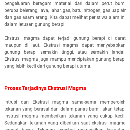
pengeluaran beragam material dari dalam perut bumi
berupa belerang, lava, lahar, gas, batu, nitrogen, gas uap air
dan gas asam arang. Kita dapat melihat peristiwa alam ini
dalam letusan gunung berapi.
Ekstrusi magma dapat terjadi gunung berapi di darat
maupun di laut. Ekstrusi magma dapat menyebabkan
gunung berapi semakin tinggi, atau semakin landai.
Ekstrusi magma juga mampu menciptakan gunung berapi
yang lebih kecil dari gunung berapi utama.
Proses Terjadinya Ekstrusi Magma
Intrusi dan Ekstrusi magma sama-sama memperoleh
tekanan yang berasal dari dalam panas bumi. akan tetapi
instrusi magma memberikan tekanan yang cukup kecil.
Sedangkan tekanan yang diberikan saat ekstrusi magma
sangat besar. Tekanan tersebut memberikan kekuatan