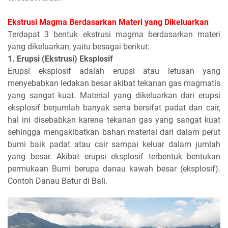
Ekstrusi Magma Berdasarkan Materi yang Dikeluarkan
Terdapat 3 bentuk ekstrusi magma berdasarkan materi
yang dikeluarkan, yaitu besagai berikut:
1. Erupsi (Ekstrusi) Eksplosif
Erupsi eksplosif adalah erupsi atau letusan yang
menyebabkan ledakan besar akibat tekanan gas magmatis
yang sangat kuat. Material yang dikeluarkan dari erupsi
eksplosif berjumlah banyak serta bersifat padat dan cair,
hal ini disebabkan karena tekanan gas yang sangat kuat
sehingga mengakibatkan bahan material dari dalam perut
bumi baik padat atau cair sampai keluar dalam jumlah
yang besar. Akibat erupsi eksplosif terbentuk bentukan
permukaan Bumi berupa danau kawah besar (eksplosif).
Contoh Danau Batur di Bali.