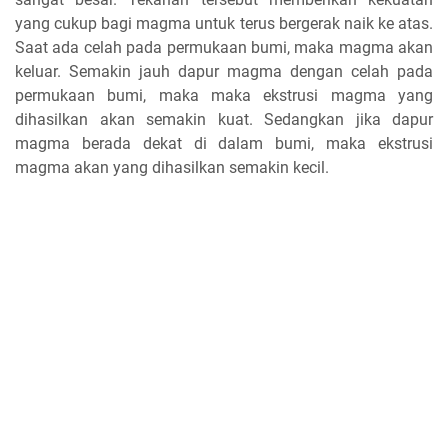
yang cukup bagi magma untuk terus bergerak naik ke atas.
Saat ada celah pada permukaan bumi, maka magma akan
keluar. Semakin jauh dapur magma dengan celah pada
permukaan bumi, maka maka ekstrusi magma yang
dihasilkan akan semakin kuat. Sedangkan jika dapur
magma berada dekat di dalam bumi, maka ekstrusi
magma akan yang dihasilkan semakin kecil.