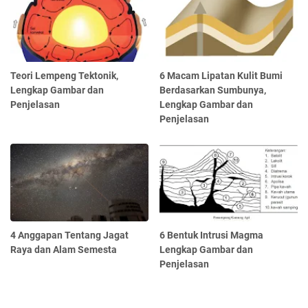
Teori Lempeng Tektonik,
6 Macam Lipatan Kulit Bumi
Lengkap Gambar dan
Berdasarkan Sumbunya,
Penjelasan
Lengkap Gambar dan
Penjelasan
4 Anggapan Tentang Jagat
6 Bentuk Intrusi Magma
Raya dan Alam Semesta
Lengkap Gambar dan
Penjelasan