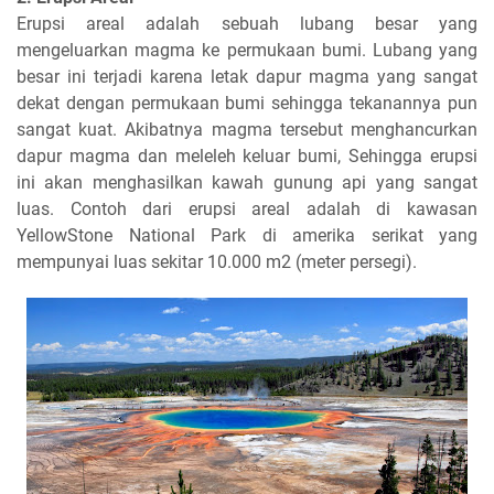
Erupsi areal adalah sebuah lubang besar yang
mengeluarkan magma ke permukaan bumi. Lubang yang
besar ini terjadi karena letak dapur magma yang sangat
dekat dengan permukaan bumi sehingga tekanannya pun
sangat kuat. Akibatnya magma tersebut menghancurkan
dapur magma dan meleleh keluar bumi, Sehingga erupsi
ini akan menghasilkan kawah gunung api yang sangat
luas. Contoh dari erupsi areal adalah di kawasan
YellowStone National Park di amerika serikat yang
mempunyai luas sekitar 10.000 m2 (meter persegi).