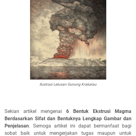
Ilustrasi Letusan Gunung Krakatau
Sekian artikel mengenai
6 Bentuk Ekstrusi Magma
Berdasarkan Sifat dan Bentuknya Lengkap Gambar dan
Penjelasan
. Semoga artikel ini dapat bermanfaat bagi
sobat baik untuk mengerjakan tugas maupun untuk