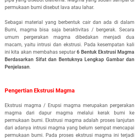
permukaan bumi disebut lava atau lahar.
Sebagai material yang berbentuk cair dan ada di dalam
Bumi, magma bisa saja beraktivitas / bergerak. Secara
umum pergerakan magma dibedakan menjadi dua
macam, yaitu intrusi dan ekstrusi. Pada kesempatan kali
ini kita akan membahas seputar
6 Bentuk Ekstrusi Magma
Berdasarkan Sifat dan Bentuknya Lengkap Gambar dan
Penjelasan
.
Pengertian Ekstrusi Magma
Ekstrusi magma / Erupsi magma merupakan pergerakan
magma dari dapur magma melalui kerak bumi ke
permukaan bumi. Ekstrusi magma adalah proses lanjutan
dari adanya intrusi magma yang belum sempat mencapai
permukaan bumi. Pada proses ekstrusi magma ini terjadi