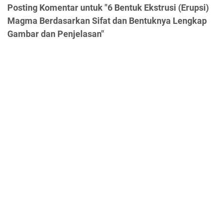
Posting Komentar untuk "6 Bentuk Ekstrusi (Erupsi)
Magma Berdasarkan Sifat dan Bentuknya Lengkap
Gambar dan Penjelasan"