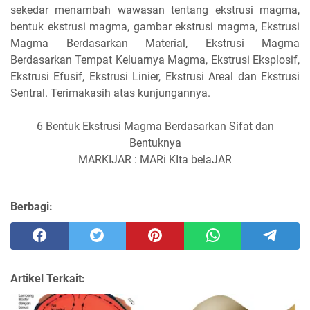
sekedar menambah wawasan tentang ekstrusi magma,
bentuk ekstrusi magma, gambar ekstrusi magma, Ekstrusi
Magma Berdasarkan Material, Ekstrusi Magma
Berdasarkan Tempat Keluarnya Magma, Ekstrusi Eksplosif,
Ekstrusi Efusif, Ekstrusi Linier, Ekstrusi Areal dan Ekstrusi
Sentral. Terimakasih atas kunjungannya.
6 Bentuk Ekstrusi Magma Berdasarkan Sifat dan
Bentuknya
MARKIJAR : MARi KIta belaJAR
Berbagi:
Artikel Terkait: