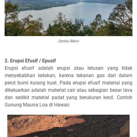
Danau Batur
2. Erupsi Efusif / Epusif
Erupsi efusif adalah erupsi atau letusan yang tidak
menyebabkan ledakan, karena tekanan gas dari dalam
perut bumi kurang kuat. Pada erupsi efusif material yang
dikeluarkan adalah material cair atau sebagian besar lava
dan sedikit material padat yang berukuran kecil. Contoh
Gunung Mauna Loa di Hawaii.