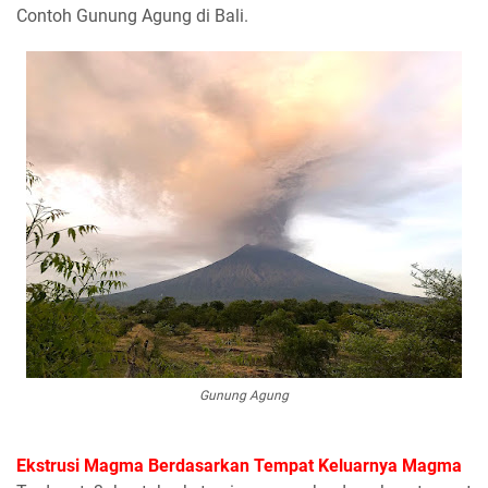
Contoh Gunung Agung di Bali.
Gunung Agung
Ekstrusi Magma Berdasarkan Tempat Keluarnya Magma