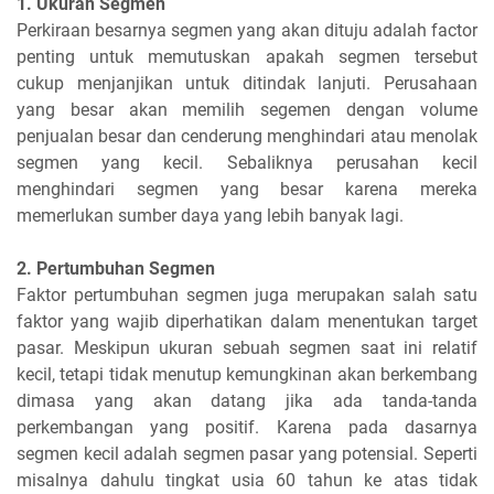
1. Ukuran Segmen
Perkiraan besarnya segmen yang akan dituju adalah factor
penting untuk memutuskan apakah segmen tersebut
cukup menjanjikan untuk ditindak lanjuti. Perusahaan
yang besar akan memilih segemen dengan volume
penjualan besar dan cenderung menghindari atau menolak
segmen yang kecil. Sebaliknya perusahan kecil
menghindari segmen yang besar karena mereka
memerlukan sumber daya yang lebih banyak lagi.
2. Pertumbuhan Segmen
Faktor pertumbuhan segmen juga merupakan salah satu
faktor yang wajib diperhatikan dalam menentukan target
pasar. Meskipun ukuran sebuah segmen saat ini relatif
kecil, tetapi tidak menutup kemungkinan akan berkembang
dimasa yang akan datang jika ada tanda-tanda
perkembangan yang positif. Karena pada dasarnya
segmen kecil adalah segmen pasar yang potensial. Seperti
misalnya dahulu tingkat usia 60 tahun ke atas tidak