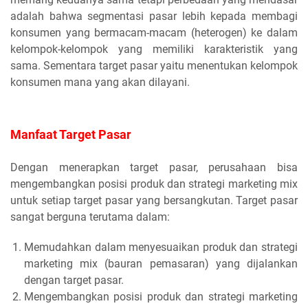
adalah bahwa segmentasi pasar lebih kepada membagi
konsumen yang bermacam-macam (heterogen) ke dalam
kelompok-kelompok yang memiliki karakteristik yang
sama. Sementara target pasar yaitu menentukan kelompok
konsumen mana yang akan dilayani.
Manfaat Target Pasar
Dengan menerapkan target pasar, perusahaan bisa
mengembangkan posisi produk dan strategi marketing mix
untuk setiap target pasar yang bersangkutan. Target pasar
sangat berguna terutama dalam:
Memudahkan dalam menyesuaikan produk dan strategi
marketing mix (bauran pemasaran) yang dijalankan
dengan target pasar.
Mengembangkan posisi produk dan strategi marketing