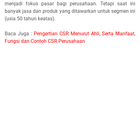
menjadi fokus pasar bagi perusahaan. Tetapi saat ini
banyak jasa dan produk yang ditawarkan untuk segmen ini
(usia 50 tahun keatas).
Baca Juga :
Pengertian CSR Menurut Ahli, Serta Manfaat,
Fungsi dan Contoh CSR Perusahaan