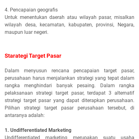
4. Pencapaian geografis
Untuk menentukan daerah atau wilayah pasar, misalkan
wilayah desa, kecamatan, kabupaten, provinsi, Negara,
maupun luar negeri.
Starategi Target Pasar
Dalam menyusun rencana pencapaian target pasar,
perusahaan harus menjalankan strategi yang tepat dalam
rangka menghindari banyak pesaing. Dalam rangka
pelaksanaan strategi target pasar, terdapat 3 alternatif
strategi target pasar yang dapat diterapkan perusahaan.
Pilihan strategi target pasar perusahaan tersebut, di
antaranya adalah:
1. Undifferentiated Marketing
Undifferentiated marketing merupakan suatu usaha