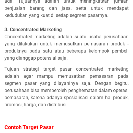
ada. Tujuannya adalah untuk meningkatkan jumlah
penjualan barang dan jasa, serta untuk mendapat
kedudukan yang kuat di setiap segmen pasarnya.
3. Concentrated Marketing
Concentrated marketing adalah suatu usaha perusahaan
yang dilakukan untuk memusatkan pemasaran produk -
produknya pada satu atau beberapa kelompok pembeli
yang dianggap potensial saja.
Tujuan strategi target pasar concentrated marketing
adalah agar mampu memusatkan pemasaran pada
segmen pasar yang dilayaninya saja. Dengan begitu,
perusahaan bisa memperoleh penghematan dalam operasi
pemasaran, karena adanya spesialisasi dalam hal produk,
promosi, harga, dan distribusi.
Contoh Target Pasar