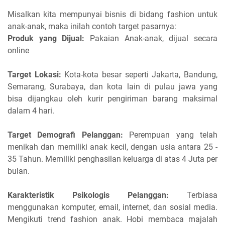
Misalkan kita mempunyai bisnis di bidang fashion untuk
anak-anak, maka inilah contoh target pasarnya:
Produk yang Dijual:
Pakaian Anak-anak, dijual secara
online
Target Lokasi:
Kota-kota besar seperti Jakarta, Bandung,
Semarang, Surabaya, dan kota lain di pulau jawa yang
bisa dijangkau oleh kurir pengiriman barang maksimal
dalam 4 hari.
Target Demografi Pelanggan:
Perempuan yang telah
menikah dan memiliki anak kecil, dengan usia antara 25 -
35 Tahun. Memiliki penghasilan keluarga di atas 4 Juta per
bulan.
Karakteristik Psikologis Pelanggan:
Terbiasa
menggunakan komputer, email, internet, dan sosial media.
Mengikuti trend fashion anak. Hobi membaca majalah