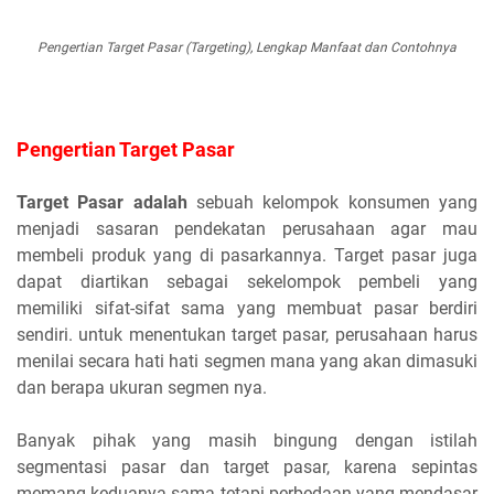
Pengertian Target Pasar (Targeting), Lengkap Manfaat dan Contohnya
Pengertian Target Pasar
Target Pasar adalah
sebuah kelompok konsumen yang
menjadi sasaran pendekatan perusahaan agar mau
membeli produk yang di pasarkannya. Target pasar juga
dapat diartikan sebagai sekelompok pembeli yang
memiliki sifat-sifat sama yang membuat pasar berdiri
sendiri. untuk menentukan target pasar, perusahaan harus
menilai secara hati hati segmen mana yang akan dimasuki
dan berapa ukuran segmen nya.
Banyak pihak yang masih bingung dengan istilah
segmentasi pasar dan target pasar, karena sepintas
memang keduanya sama tetapi perbedaan yang mendasar