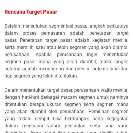
Rencana Target Pasar
Setelah menentukan segmentasi pasar, langkah berikutnya
dalam proses pemasaran adalah penetapan target
pasar. Penetapan target pasar adalah kegiatan menilai
serta memilih satu atau lebih segmen yang akan diambil
perusahaan. Apabila perusahaan ingin menentukan
segmen pasar mana yang akan diambil, maka langka
petama adalah menghitung dan menilai potensi laba dari
tiap segmen yang telah ditentukan.
Dalam menentukan target pasar, perusahaan wajib menilai
dengan hati-hati berbagai macam segmen untuk nantinya
ditentukan berapa ukuran segmen serta segmen mana
yang akan diambil oleh perusahaan. Pemilihan segmen
yang terlalu sempit bisa berdampak pada kegagalan
dalam mencapai volum penjualan serta laba yang
diinginkan. Akan tetapi jika segmen yang dipilih terlalu