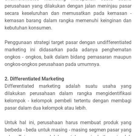
perusahaan yang dilakukan dengan jalan meninjau pasar
secara keseluruhan dan memusatkan pada kemasan -
kemasan barang dalam rangka memenuhi keinginan dan
kebutuhan konsumen.
Penggunaan strategi target pasar dengan undifferentiated
marketing ini didasarkan pada adanya penghematan
ongkos - ongkos, baik dalam bidang pemasaran maupun
ongkos-ongkos perusahaan pada umumnya.
2. Differentiated Marketing
Differentiated marketing adalah suatu usaha yang
dilakukan perusahaan dalam rangka mengidentifikasi
kelompok - kelompok pembeli tertentu dengan membagi
pasar dalam dua kelompok atau lebih.
Untuk hal ini, perusahaan harus membuat produk yang
berbeda - beda untuk masing - masing segmen pasar yang