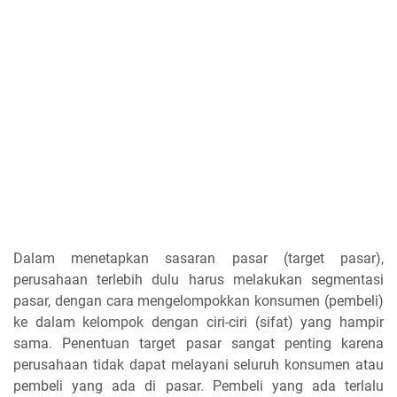
Dalam menetapkan sasaran pasar (target pasar),
perusahaan terlebih dulu harus melakukan segmentasi
pasar, dengan cara mengelompokkan konsumen (pembeli)
ke dalam kelompok dengan ciri-ciri (sifat) yang hampir
sama. Penentuan target pasar sangat penting karena
perusahaan tidak dapat melayani seluruh konsumen atau
pembeli yang ada di pasar. Pembeli yang ada terlalu