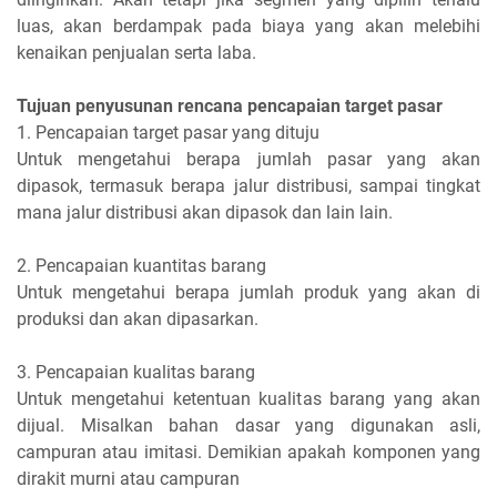
luas, akan berdampak pada biaya yang akan melebihi
kenaikan penjualan serta laba.
Tujuan penyusunan rencana pencapaian target pasar
1. Pencapaian target pasar yang dituju
Untuk mengetahui berapa jumlah pasar yang akan
dipasok, termasuk berapa jalur distribusi, sampai tingkat
mana jalur distribusi akan dipasok dan lain lain.
2. Pencapaian kuantitas barang
Untuk mengetahui berapa jumlah produk yang akan di
produksi dan akan dipasarkan.
3. Pencapaian kualitas barang
Untuk mengetahui ketentuan kualitas barang yang akan
dijual. Misalkan bahan dasar yang digunakan asli,
campuran atau imitasi. Demikian apakah komponen yang
dirakit murni atau campuran