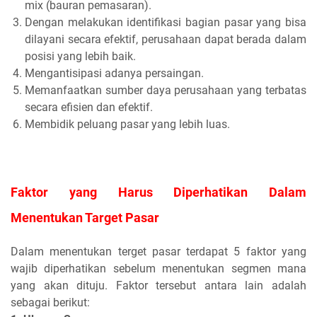
mix (bauran pemasaran).
Dengan melakukan identifikasi bagian pasar yang bisa
dilayani secara efektif, perusahaan dapat berada dalam
posisi yang lebih baik.
Mengantisipasi adanya persaingan.
Memanfaatkan sumber daya perusahaan yang terbatas
secara efisien dan efektif.
Membidik peluang pasar yang lebih luas.
Faktor yang Harus Diperhatikan Dalam
Menentukan Target Pasar
Dalam menentukan terget pasar terdapat 5 faktor yang
wajib diperhatikan sebelum menentukan segmen mana
yang akan dituju. Faktor tersebut antara lain adalah
sebagai berikut: