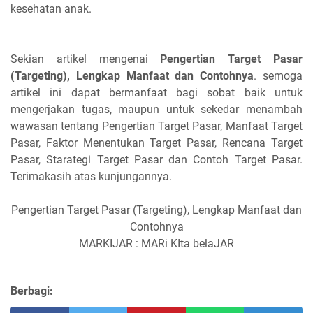
kesehatan anak.
Sekian artikel mengenai
Pengertian Target Pasar
(Targeting), Lengkap Manfaat dan Contohnya
. semoga
artikel ini dapat bermanfaat bagi sobat baik untuk
mengerjakan tugas, maupun untuk sekedar menambah
wawasan tentang Pengertian Target Pasar, Manfaat Target
Pasar, Faktor Menentukan Target Pasar, Rencana Target
Pasar, Starategi Target Pasar dan Contoh Target Pasar.
Terimakasih atas kunjungannya.
Pengertian Target Pasar (Targeting), Lengkap Manfaat dan
Contohnya
MARKIJAR : MARi KIta belaJAR
Berbagi: