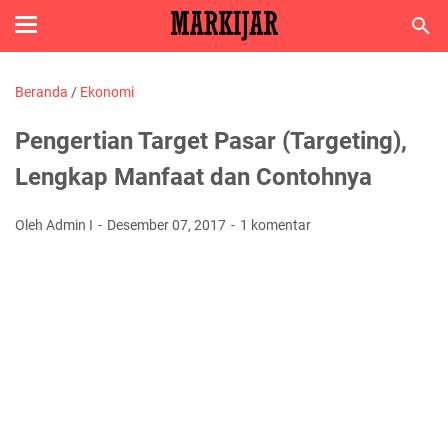
Beranda
/
Ekonomi
Pengertian Target Pasar (Targeting),
Lengkap Manfaat dan Contohnya
Oleh Admin I
Desember 07, 2017
1 komentar