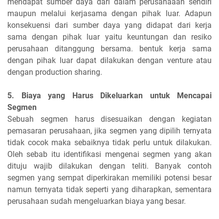
mendapat sumber daya dari dalam perusahaaan sendiri
maupun melalui kerjasama dengan pihak luar. Adapun
konsekuensi dari sumber daya yang didapat dari kerja
sama dengan pihak luar yaitu keuntungan dan resiko
perusahaan ditanggung bersama. bentuk kerja sama
dengan pihak luar dapat dilakukan dengan venture atau
dengan production sharing.
5. Biaya yang Harus Dikeluarkan untuk Mencapai
Segmen
Sebuah segmen harus disesuaikan dengan kegiatan
pemasaran perusahaan, jika segmen yang dipilih ternyata
tidak cocok maka sebaiknya tidak perlu untuk dilakukan.
Oleh sebab itu identifikasi mengenai segmen yang akan
dituju wajib dilakukan dengan teliti. Banyak contoh
segmen yang sempat diperkirakan memiliki potensi besar
namun ternyata tidak seperti yang diharapkan, sementara
perusahaan sudah mengeluarkan biaya yang besar.