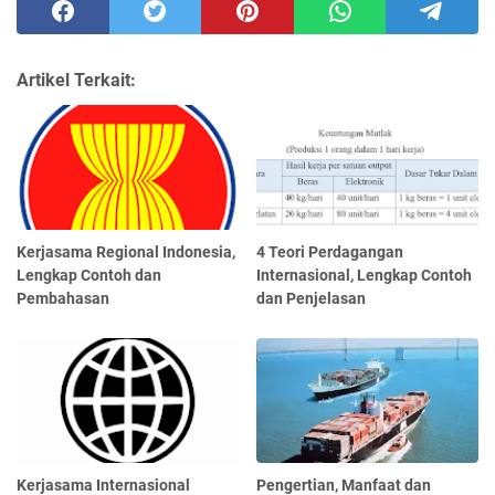
Artikel Terkait:
Kerjasama Regional Indonesia,
4 Teori Perdagangan
Lengkap Contoh dan
Internasional, Lengkap Contoh
Pembahasan
dan Penjelasan
Kerjasama Internasional
Pengertian, Manfaat dan