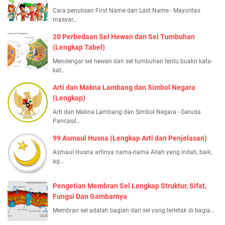
Cara penulisan First Name dan Last Name - Mayoritas
masyar…
20 Perbedaan Sel Hewan dan Sel Tumbuhan
(Lengkap Tabel)
Mendengar sel hewan dan sel tumbuhan tentu buakn kata-
kat…
Arti dan Makna Lambang dan Simbol Negara
(Lengkap)
Arti dan Makna Lambang dan Simbol Negara - Garuda
Pancasil…
99 Asmaul Husna (Lengkap Arti dan Penjelasan)
Asmaul Husna artinya nama-nama Allah yang indah, baik,
ag…
Pengetian Membran Sel Lengkap Struktur, Sifat,
Fungsi Dan Gambarnya
Membran sel adalah bagian dari sel yang terletak di bagia…