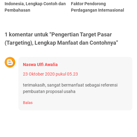
Indonesia, Lengkap Contoh dan
Faktor Pendorong
Pembahasan
Perdagangan Internasional
1 komentar untuk "Pengertian Target Pasar
(Targeting), Lengkap Manfaat dan Contohnya"
Naswa Ulfi Awalia
23 Oktober 2020 pukul 05.23
terimakasih, sangat bermanfaat sebagai referensi
pembuatan proposal usaha
Balas