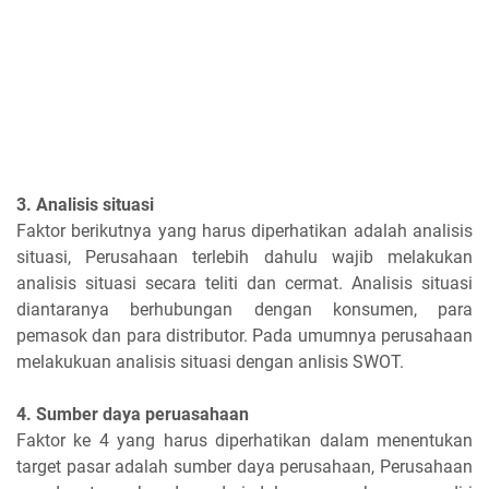
3. Analisis situasi
Faktor berikutnya yang harus diperhatikan adalah analisis
situasi, Perusahaan terlebih dahulu wajib melakukan
analisis situasi secara teliti dan cermat. Analisis situasi
diantaranya berhubungan dengan konsumen, para
pemasok dan para distributor. Pada umumnya perusahaan
melakukuan analisis situasi dengan anlisis SWOT.
4. Sumber daya peruasahaan
Faktor ke 4 yang harus diperhatikan dalam menentukan
target pasar adalah sumber daya perusahaan, Perusahaan