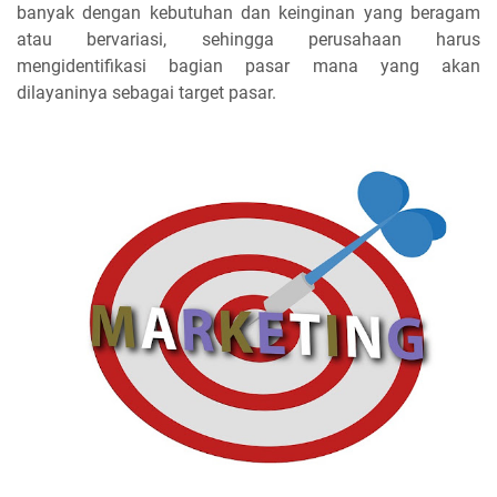
banyak dengan kebutuhan dan keinginan yang beragam
atau bervariasi, sehingga perusahaan harus
mengidentifikasi bagian pasar mana yang akan
dilayaninya sebagai target pasar.