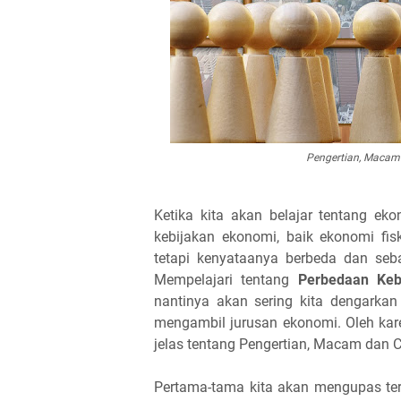
Pengertian, Macam 
Ketika kita akan belajar tentang ek
kebijakan ekonomi, baik ekonomi f
tetapi kenyataanya berbeda dan seba
Mempelajari tentang
Perbedaan Keb
nantinya akan sering kita dengarkan
mengambil jurusan ekonomi. Oleh kar
jelas tentang Pengertian, Macam dan C
Pertama-tama kita akan mengupas te