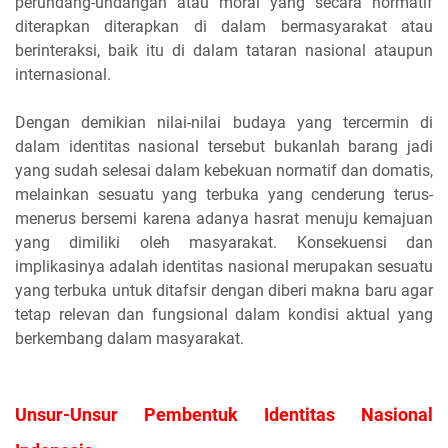
perundang-undangan atau moral yang secara normatif
diterapkan diterapkan di dalam bermasyarakat atau
berinteraksi, baik itu di dalam tataran nasional ataupun
internasional.
Dengan demikian nilai-nilai budaya yang tercermin di
dalam identitas nasional tersebut bukanlah barang jadi
yang sudah selesai dalam kebekuan normatif dan domatis,
melainkan sesuatu yang terbuka yang cenderung terus-
menerus bersemi karena adanya hasrat menuju kemajuan
yang dimiliki oleh masyarakat. Konsekuensi dan
implikasinya adalah identitas nasional merupakan sesuatu
yang terbuka untuk ditafsir dengan diberi makna baru agar
tetap relevan dan fungsional dalam kondisi aktual yang
berkembang dalam masyarakat.
Unsur-Unsur Pembentuk Identitas Nasional