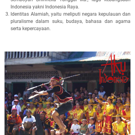
Indonesia yakni Indonesia Raya.
Identitas Alamiah, yaitu meliputi negara kepulauan dan
pluralisme dalam suku, budaya, bahasa dan agama
serta kepercayaan.