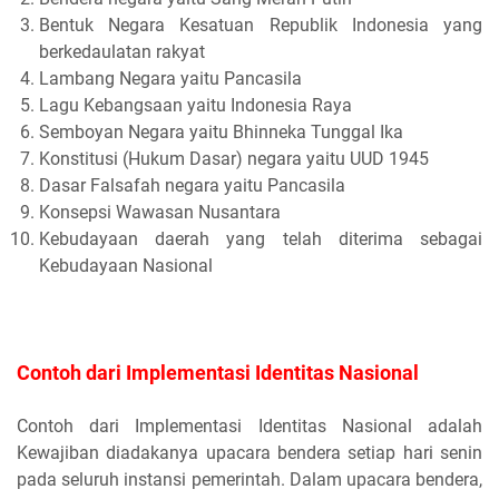
Bentuk Negara Kesatuan Republik Indonesia yang
berkedaulatan rakyat
Lambang Negara yaitu Pancasila
Lagu Kebangsaan yaitu Indonesia Raya
Semboyan Negara yaitu Bhinneka Tunggal Ika
Konstitusi (Hukum Dasar) negara yaitu UUD 1945
Dasar Falsafah negara yaitu Pancasila
Konsepsi Wawasan Nusantara
Kebudayaan daerah yang telah diterima sebagai
Kebudayaan Nasional
Contoh dari Implementasi Identitas Nasional
Contoh dari Implementasi Identitas Nasional adalah
Kewajiban diadakanya upacara bendera setiap hari senin
pada seluruh instansi pemerintah. Dalam upacara bendera,