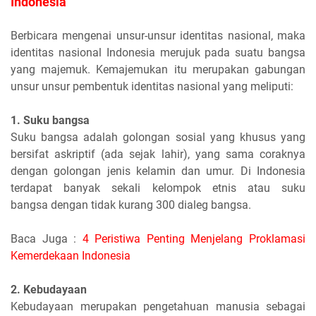
Indonesia
Berbicara mengenai unsur-unsur identitas nasional, maka
identitas nasional Indonesia merujuk pada suatu bangsa
yang majemuk. Kemajemukan itu merupakan gabungan
unsur unsur pembentuk identitas nasional yang meliputi:
1. Suku bangsa
Suku bangsa adalah golongan sosial yang khusus yang
bersifat askriptif (ada sejak lahir), yang sama coraknya
dengan golongan jenis kelamin dan umur. Di Indonesia
terdapat banyak sekali kelompok etnis atau suku
bangsa dengan tidak kurang 300 dialeg bangsa.
Baca Juga :
4 Peristiwa Penting Menjelang Proklamasi
Kemerdekaan Indonesia
2. Kebudayaan
Kebudayaan merupakan pengetahuan manusia sebagai