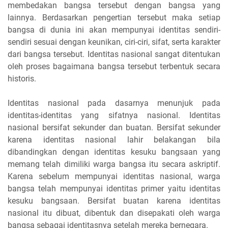
membedakan bangsa tersebut dengan bangsa yang
lainnya. Berdasarkan pengertian tersebut maka setiap
bangsa di dunia ini akan mempunyai identitas sendiri-
sendiri sesuai dengan keunikan, ciri-ciri, sifat, serta karakter
dari bangsa tersebut. Identitas nasional sangat ditentukan
oleh proses bagaimana bangsa tersebut terbentuk secara
historis.
Identitas nasional pada dasarnya menunjuk pada
identitas-identitas yang sifatnya nasional. Identitas
nasional bersifat sekunder dan buatan. Bersifat sekunder
karena identitas nasional lahir belakangan bila
dibandingkan dengan identitas kesuku bangsaan yang
memang telah dimiliki warga bangsa itu secara askriptif.
Karena sebelum mempunyai identitas nasional, warga
bangsa telah mempunyai identitas primer yaitu identitas
kesuku bangsaan. Bersifat buatan karena identitas
nasional itu dibuat, dibentuk dan disepakati oleh warga
bangsa sebagai identitasnya setelah mereka bernegara.