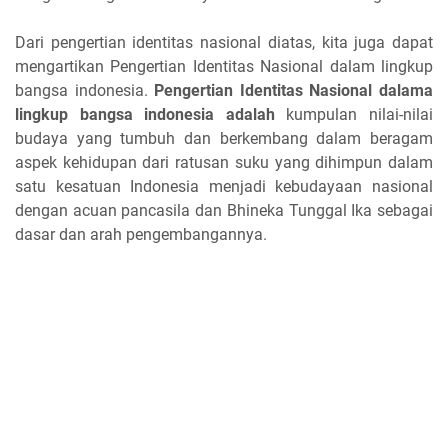
Dari pengertian identitas nasional diatas, kita juga dapat
mengartikan Pengertian Identitas Nasional dalam lingkup
bangsa indonesia.
Pengertian Identitas Nasional dalama
lingkup bangsa indonesia adalah
kumpulan nilai-nilai
budaya yang tumbuh dan berkembang dalam beragam
aspek kehidupan dari ratusan suku yang dihimpun dalam
satu kesatuan Indonesia menjadi kebudayaan nasional
dengan acuan pancasila dan Bhineka Tunggal Ika sebagai
dasar dan arah pengembangannya.