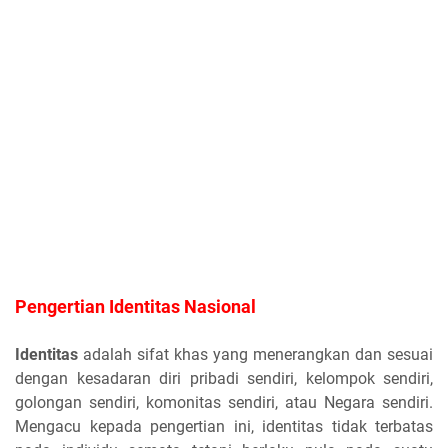
Pengertian Identitas Nasional
Identitas
adalah sifat khas yang menerangkan dan sesuai
dengan kesadaran diri pribadi sendiri, kelompok sendiri,
golongan sendiri, komonitas sendiri, atau Negara sendiri.
Mengacu kepada pengertian ini, identitas tidak terbatas