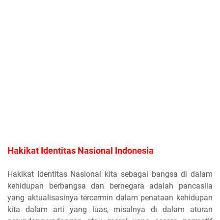
Hakikat Identitas Nasional Indonesia
Hakikat Identitas Nasional kita sebagai bangsa di dalam
kehidupan berbangsa dan bernegara adalah pancasila
yang aktualisasinya tercermin dalam penataan kehidupan
kita dalam arti yang luas, misalnya di dalam aturan