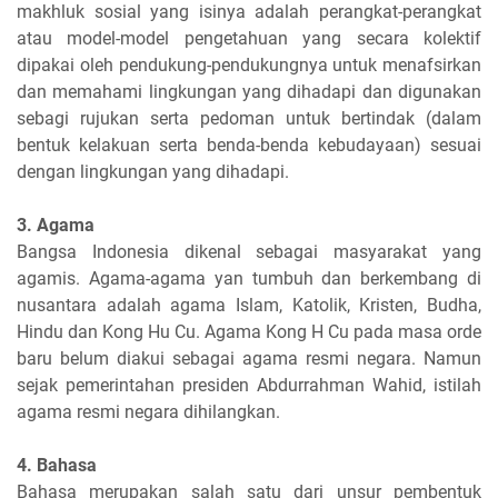
makhluk sosial yang isinya adalah perangkat-perangkat
atau model-model pengetahuan yang secara kolektif
dipakai oleh pendukung-pendukungnya untuk menafsirkan
dan memahami lingkungan yang dihadapi dan digunakan
sebagi rujukan serta pedoman untuk bertindak (dalam
bentuk kelakuan serta benda-benda kebudayaan) sesuai
dengan lingkungan yang dihadapi.
3. Agama
Bangsa Indonesia dikenal sebagai masyarakat yang
agamis. Agama-agama yan tumbuh dan berkembang di
nusantara adalah agama Islam, Katolik, Kristen, Budha,
Hindu dan Kong Hu Cu. Agama Kong H Cu pada masa orde
baru belum diakui sebagai agama resmi negara. Namun
sejak pemerintahan presiden Abdurrahman Wahid, istilah
agama resmi negara dihilangkan.
4. Bahasa
Bahasa merupakan salah satu dari unsur pembentuk