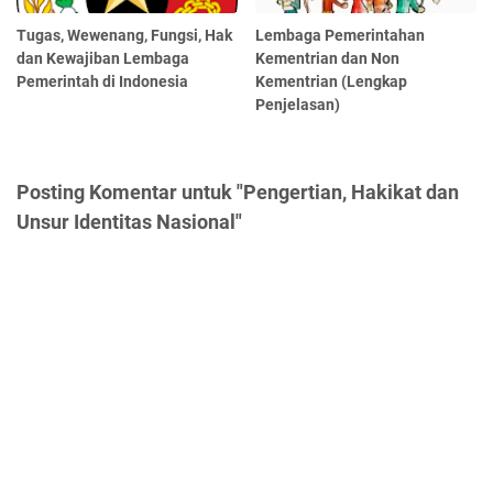
Tugas, Wewenang, Fungsi, Hak
Lembaga Pemerintahan
dan Kewajiban Lembaga
Kementrian dan Non
Pemerintah di Indonesia
Kementrian (Lengkap
Penjelasan)
Posting Komentar untuk "Pengertian, Hakikat dan
Unsur Identitas Nasional"