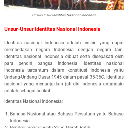
Unsur-Unsur Identitas Nasional Indonesia
Unsur-Unsur Identitas Nasional Indonesia
Identitas nasional Indonesia adalah ciri-ciri yang dapat
membedakan negara Indonesia dengan negara lain.
Identitas nasional Indonesia dibuat serta disepakati oleh
para pendiri bangsa Indonesia. Identitas nasional
Indonesia tercantum dalam konstitusi Indonesia yaitu
Undang-Undang Dasar 1945 dalam pasal 35-36C. Identitas
nasional yang menunjukkan jati diri Indonesia antaralain
adalah sebagai berikut:
Identitas Nasional Indonesia:
Bahasa Nasional atau Bahasa Persatuan yaitu Bahasa
Indonesia
Bendera negara yaitu Sang Merah Putih