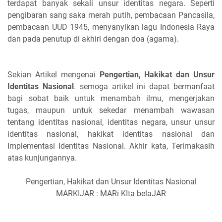
terdapat banyak sekali unsur identitas negara. Seperti
pengibaran sang saka merah putih, pembacaan Pancasila,
pembacaan UUD 1945, menyanyikan lagu Indonesia Raya
dan pada penutup di akhiri dengan doa (agama).
Sekian Artikel mengenai
Pengertian, Hakikat dan Unsur
Identitas Nasional
. semoga artikel ini dapat bermanfaat
bagi sobat baik untuk menambah ilmu, mengerjakan
tugas, maupun untuk sekedar menambah wawasan
tentang identitas nasional, identitas negara, unsur unsur
identitas nasional, hakikat identitas nasional dan
Implementasi Identitas Nasional. Akhir kata, Terimakasih
atas kunjungannya.
Pengertian, Hakikat dan Unsur Identitas Nasional
MARKIJAR : MARi KIta belaJAR