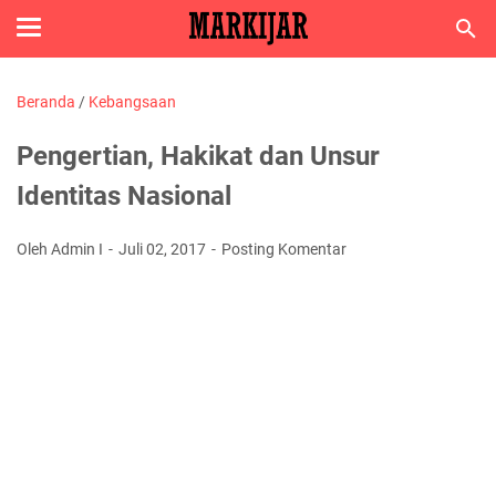
Beranda
/
Kebangsaan
Pengertian, Hakikat dan Unsur
Identitas Nasional
Oleh Admin I
Juli 02, 2017
Posting Komentar