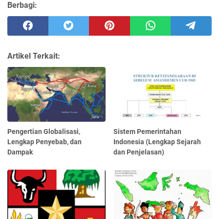
Berbagi:
Artikel Terkait:
Pengertian Globalisasi,
Sistem Pemerintahan
Lengkap Penyebab, dan
Indonesia (Lengkap Sejarah
Dampak
dan Penjelasan)