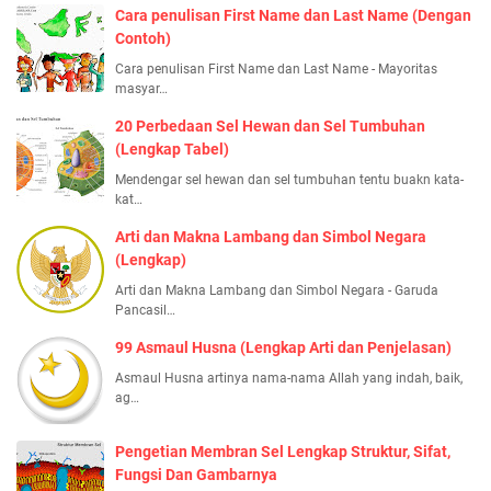
Cara penulisan First Name dan Last Name (Dengan
Contoh)
Cara penulisan First Name dan Last Name - Mayoritas
masyar…
20 Perbedaan Sel Hewan dan Sel Tumbuhan
(Lengkap Tabel)
Mendengar sel hewan dan sel tumbuhan tentu buakn kata-
kat…
Arti dan Makna Lambang dan Simbol Negara
(Lengkap)
Arti dan Makna Lambang dan Simbol Negara - Garuda
Pancasil…
99 Asmaul Husna (Lengkap Arti dan Penjelasan)
Asmaul Husna artinya nama-nama Allah yang indah, baik,
ag…
Pengetian Membran Sel Lengkap Struktur, Sifat,
Fungsi Dan Gambarnya