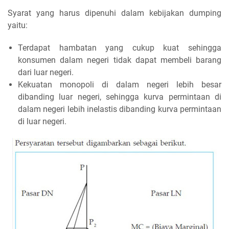
Syarat yang harus dipenuhi dalam kebijakan dumping
yaitu:
Terdapat hambatan yang cukup kuat sehingga
konsumen dalam negeri tidak dapat membeli barang
dari luar negeri.
Kekuatan monopoli di dalam negeri lebih besar
dibanding luar negeri, sehingga kurva permintaan di
dalam negeri lebih inelastis dibanding kurva permintaan
di luar negeri.