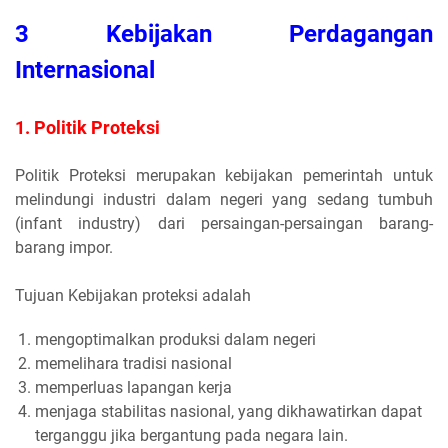
3 Kebijakan Perdagangan
Internasional
1. Politik Proteksi
Politik Proteksi merupakan kebijakan pemerintah untuk
melindungi industri dalam negeri yang sedang tumbuh
(infant industry) dari persaingan-persaingan barang-
barang impor.
Tujuan Kebijakan proteksi adalah
mengoptimalkan produksi dalam negeri
memelihara tradisi nasional
memperluas lapangan kerja
menjaga stabilitas nasional, yang dikhawatirkan dapat
terganggu jika bergantung pada negara lain.