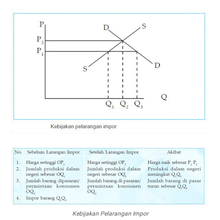
Kebijakan Pelarangan Impor