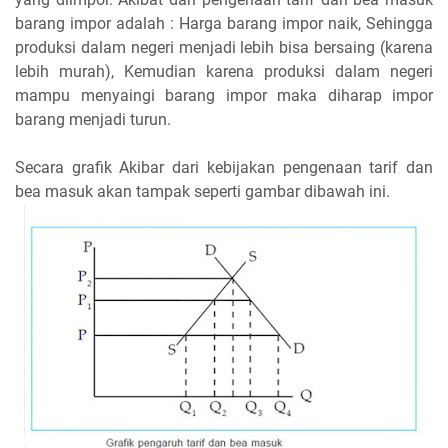
barang impor adalah : Harga barang impor naik, Sehingga
produksi dalam negeri menjadi lebih bisa bersaing (karena
lebih murah), Kemudian karena produksi dalam negeri
mampu menyaingi barang impor maka diharap impor
barang menjadi turun.
Secara grafik Akibar dari kebijakan pengenaan tarif dan
bea masuk akan tampak seperti gambar dibawah ini.