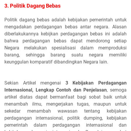
3. Politik Dagang Bebas
Politik dagang bebas adalah kebijakan pemerintah untuk
mengadakan perdagangan bebas antar negara. Alasan
diberlakukannya kebijkan perdagangan bebas ini adalah
bahwa perdagangan bebas dapat mendorong setiap
Negara melakukan spesialisasi dalam memproduksi
barang, sehingga barang suatu negara memiliki
keunggulan komparatif dibandingkan Negara lain.
Sekian Artikel mengenai
3 Kebijakan Perdagangan
Internasional, Lengkap Contoh dan Penjelasan
, semoga
artikel diatas dapat bermanfaat bagi sobat baik untuk
menambah ilmu, mengerjakan tugas, maupun untuk
sekedar menambah wawasan tentang kebijakan
perdagangan internasional, politik dumping, kebijakan
pemerintah dalam perdagangan internasional dan