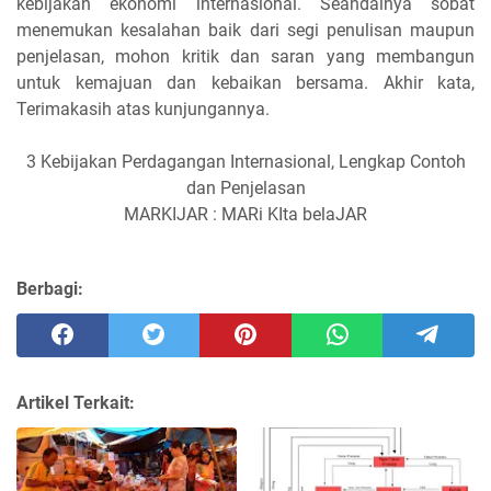
kebijakan ekonomi internasional. Seandainya sobat
menemukan kesalahan baik dari segi penulisan maupun
penjelasan, mohon kritik dan saran yang membangun
untuk kemajuan dan kebaikan bersama. Akhir kata,
Terimakasih atas kunjungannya.
3 Kebijakan Perdagangan Internasional, Lengkap Contoh
dan Penjelasan
MARKIJAR : MARi KIta belaJAR
Berbagi:
Artikel Terkait: