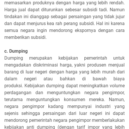
memasarkan produknya dengan harga yang lebih rendah.
Harga jual dapat diturunkan sebesar subsidi tadi. Namun
tindakan ini dianggap sebagai persaingan yang tidak jujur
dan dapat menjurus kea rah perang subsidi. Hal ini karena
semua negara ingin mendorong ekspornya dengan cara
memberikan subsidi.
c. Dumping
Dumping merupakan kebijakan pemerintah untuk
mengadakan diskriminasi harga, yakni produsen menjual
barang di luar negeri dengan harga yang lebih murah dari
dalam negeri atau bahkan di bawah biaya
produksi. Kebijakan dumping dapat meningkatkan volume
perdagangan dan menguntungkan negara pengimpor,
terutama menguntungkan konsumen mereka. Namun,
negara pengimpor kadang mempunyai industri yang
sejenis sehingga persaingan dari luar negeri ini dapat
mendorong pemerintah negara pengimpor memberlakukan
kebijakan anti dumping (dengan tarif impor yang lebih