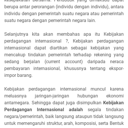
berupa antar perorangan (individu dengan individu), antara
individu dengan pemerintah suatu negara atau pemerintah
suatu negara dengan pemerintah negara lain.
Selanjutnya kita akan membahas apa itu Kebijakan
perdagangan internasional ?, Kebijakan perdagangan
internasional dapat diartikan sebagai kebijakan yang
mencakup tindakan pemerintah terhadap rekening yang
sedang berjalan (current account) daripada neraca
pembayaran internasional, khususnya tentang ekspor-
impor barang.
Kebijakan perdagangan internasional muncul karena
meluasnya jaringan-jaringan hubungan ekonomi
antarnegara. Sehingga dapat juga disimpulkan
Kebijakan
Perdagangan Internasional adalah
segala tindakan
negara/pemerintah, baik langsung ataupun tidak langsung
untuk memengaruhi struktur, arah, komposisi, serta Bentuk