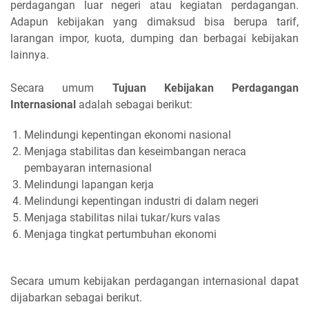
perdagangan luar negeri atau kegiatan perdagangan.
Adapun kebijakan yang dimaksud bisa berupa tarif,
larangan impor, kuota, dumping dan berbagai kebijakan
lainnya.
Secara umum
Tujuan Kebijakan Perdagangan
Internasional
adalah sebagai berikut:
Melindungi kepentingan ekonomi nasional
Menjaga stabilitas dan keseimbangan neraca
pembayaran internasional
Melindungi lapangan kerja
Melindungi kepentingan industri di dalam negeri
Menjaga stabilitas nilai tukar/kurs valas
Menjaga tingkat pertumbuhan ekonomi
Secara umum kebijakan perdagangan internasional dapat
dijabarkan sebagai berikut.