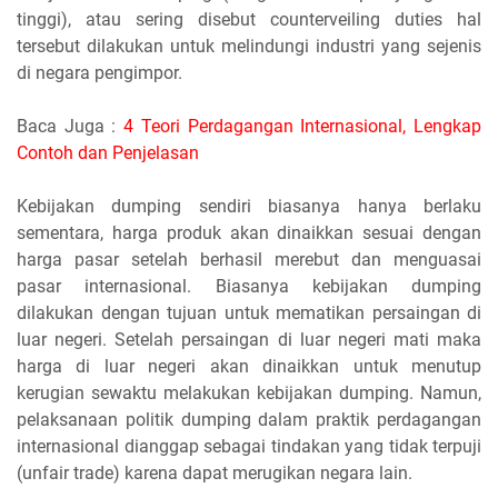
tinggi), atau sering disebut counterveiling duties hal
tersebut dilakukan untuk melindungi industri yang sejenis
di negara pengimpor.
Baca Juga :
4 Teori Perdagangan Internasional, Lengkap
Contoh dan Penjelasan
Kebijakan dumping sendiri biasanya hanya berlaku
sementara, harga produk akan dinaikkan sesuai dengan
harga pasar setelah berhasil merebut dan menguasai
pasar internasional. Biasanya kebijakan dumping
dilakukan dengan tujuan untuk mematikan persaingan di
luar negeri. Setelah persaingan di luar negeri mati maka
harga di luar negeri akan dinaikkan untuk menutup
kerugian sewaktu melakukan kebijakan dumping. Namun,
pelaksanaan politik dumping dalam praktik perdagangan
internasional dianggap sebagai tindakan yang tidak terpuji
(unfair trade) karena dapat merugikan negara lain.