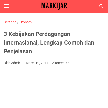
Beranda
/
Ekonomi
3 Kebijakan Perdagangan
Internasional, Lengkap Contoh dan
Penjelasan
Oleh Admin I
Maret 19, 2017
2 komentar