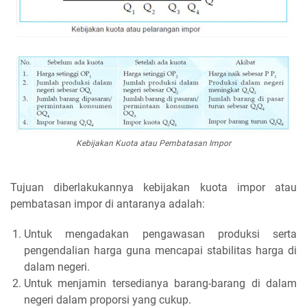
Kebijakan Kuota atau Pembatasan Impor
Tujuan diberlakukannya kebijakan kuota impor atau
pembatasan impor di antaranya adalah:
Untuk mengadakan pengawasan produksi serta
pengendalian harga guna mencapai stabilitas harga di
dalam negeri.
Untuk menjamin tersedianya barang-barang di dalam
negeri dalam proporsi yang cukup.