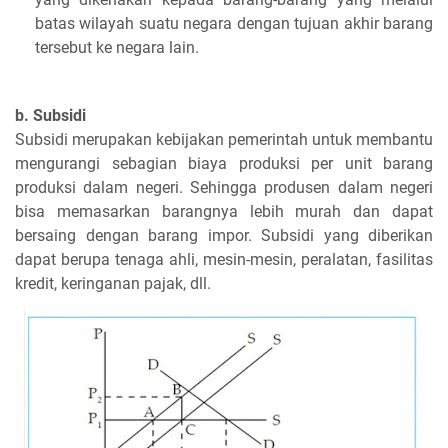
batas wilayah suatu negara dengan tujuan akhir barang
tersebut ke negara lain.
b. Subsidi
Subsidi merupakan kebijakan pemerintah untuk membantu
mengurangi sebagian biaya produksi per unit barang
produksi dalam negeri. Sehingga produsen dalam negeri
bisa memasarkan barangnya lebih murah dan dapat
bersaing dengan barang impor. Subsidi yang diberikan
dapat berupa tenaga ahli, mesin-mesin, peralatan, fasilitas
kredit, keringanan pajak, dll.