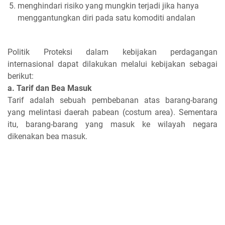
menghindari risiko yang mungkin terjadi jika hanya
menggantungkan diri pada satu komoditi andalan
Politik Proteksi dalam kebijakan perdagangan
internasional dapat dilakukan melalui kebijakan sebagai
berikut:
a. Tarif dan Bea Masuk
Tarif adalah sebuah pembebanan atas barang-barang
yang melintasi daerah pabean (costum area). Sementara
itu, barang-barang yang masuk ke wilayah negara
dikenakan bea masuk.