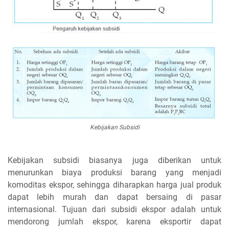
Kebijakan Subsidi
Kebijakan subsidi biasanya juga diberikan untuk
menurunkan biaya produksi barang yang menjadi
komoditas ekspor, sehingga diharapkan harga jual produk
dapat lebih murah dan dapat bersaing di pasar
internasional. Tujuan dari subsidi ekspor adalah untuk
mendorong jumlah ekspor, karena eksportir dapat