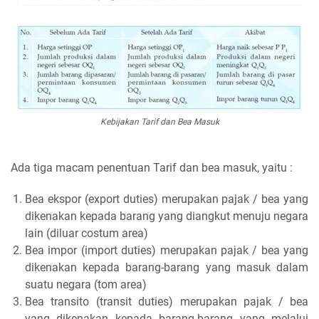
Kebijakan Tarif dan Bea Masuk
Ada tiga macam penentuan Tarif dan bea masuk, yaitu :
Bea ekspor (export duties) merupakan pajak / bea yang
dikenakan kepada barang yang diangkut menuju negara
lain (diluar costum area)
Bea impor (import duties) merupakan pajak / bea yang
dikenakan kepada barang-barang yang masuk dalam
suatu negara (tom area)
Bea transito (transit duties) merupakan pajak / bea
yang dikenakan kepada barang-barang yang melalui