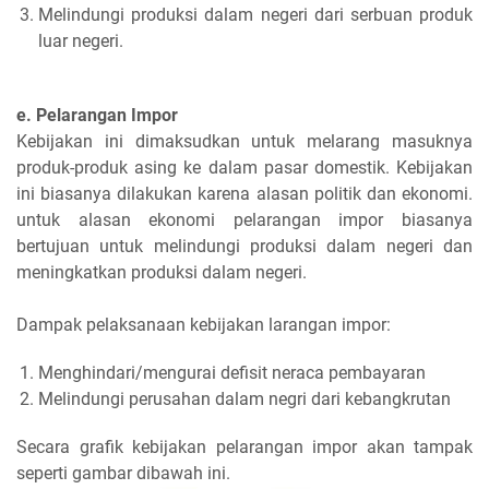
Melindungi produksi dalam negeri dari serbuan produk
luar negeri.
e. Pelarangan Impor
Kebijakan ini dimaksudkan untuk melarang masuknya
produk-produk asing ke dalam pasar domestik. Kebijakan
ini biasanya dilakukan karena alasan politik dan ekonomi.
untuk alasan ekonomi pelarangan impor biasanya
bertujuan untuk melindungi produksi dalam negeri dan
meningkatkan produksi dalam negeri.
Dampak pelaksanaan kebijakan larangan impor:
Menghindari/mengurai defisit neraca pembayaran
Melindungi perusahan dalam negri dari kebangkrutan
Secara grafik kebijakan pelarangan impor akan tampak
seperti gambar dibawah ini.