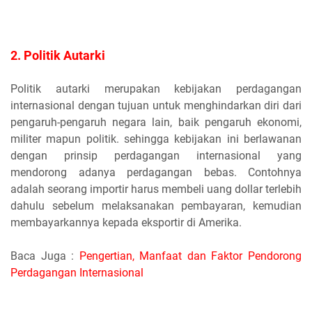
2. Politik Autarki
Politik autarki merupakan kebijakan perdagangan
internasional dengan tujuan untuk menghindarkan diri dari
pengaruh-pengaruh negara lain, baik pengaruh ekonomi,
militer mapun politik. sehingga kebijakan ini berlawanan
dengan prinsip perdagangan internasional yang
mendorong adanya perdagangan bebas. Contohnya
adalah seorang importir harus membeli uang dollar terlebih
dahulu sebelum melaksanakan pembayaran, kemudian
membayarkannya kepada eksportir di Amerika.
Baca Juga :
Pengertian, Manfaat dan Faktor Pendorong
Perdagangan Internasional