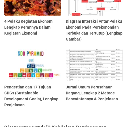
4 Pelaku Kegiatan Ekonomi
Diagram Interaksi Antar Pelaku
Lengkap Perannya Dalam
Ekonomi Pada Perekonomian
Kegiatan Ekonomi
Terbuka dan Tertutup (Lengkap
Gambar)
Pengertian dan 17 Tujuan
Jurnal Umum Perusahaan
SDGs (Sustainable
Dagang, Lengkap 2 Metode
Development Goals), Lengkap
Pencatatannya & Penjelasan
Penjelasan