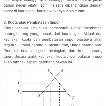
dalam negeri relatif lebih inelastis dibandingkan dengan
pasar di luar negeri, karena kurvanya lebih curam.
d. Kuota atau Pembatasan Impor
Kuota adalah kebijakan pemerintah untuk membatasi
barang-barang yang masuk dari luar negeri. Akibat dari
kebijakan kuota dan pembatasan impor biasanya akan
terjadi : Jumlah barang di pasar turun, Harga barang naik,
Produksi dalam negeri meningkat, dan Impor barang
turun. Secara grafik kebijakan kuota / pembatasan impor
akan tampak seperti gambar dibawah ini.