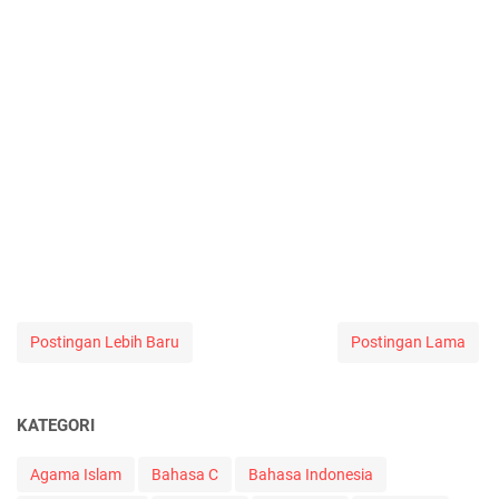
Postingan Lebih Baru
Postingan Lama
KATEGORI
Agama Islam
Bahasa C
Bahasa Indonesia