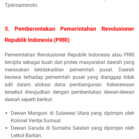
Tjokroaminoto.
3. Pemberontakan Pemerintahan Revolusioner
Republik Indonesia (PRRI)
Pemerintahan Revolusioner Republik Indonesia atau PRRI
tercipta sebagai buah dari protes masyarakat daerah yang
merasakan ketidakadilan pemerintah pusat. Daerah
kecewa terhadap pemerintah pusat yang dianggap tidak
adil dalam alokasi dana pembangunan. Kekecewaan
tersebut diwujudkan dengan pembentukan dewan-dewan
daerah seperti berikut.
Dewan Manguni di Sulawesi Utara yang dipimpin oleh
Kolonel Ventje Sumual.
Dewan Garuda di Sumatra Selatan yang dipimpin oleh
Letkol Barlian.