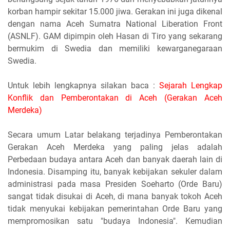
korban hampir sekitar 15.000 jiwa. Gerakan ini juga dikenal
dengan nama Aceh Sumatra National Liberation Front
(ASNLF). GAM dipimpin oleh Hasan di Tiro yang sekarang
bermukim di Swedia dan memiliki kewarganegaraan
Swedia.
Untuk lebih lengkapnya silakan baca :
Sejarah Lengkap
Konflik dan Pemberontakan di Aceh (Gerakan Aceh
Merdeka)
Secara umum Latar belakang terjadinya Pemberontakan
Gerakan Aceh Merdeka yang paling jelas adalah
Perbedaan budaya antara Aceh dan banyak daerah lain di
Indonesia. Disamping itu, banyak kebijakan sekuler dalam
administrasi pada masa Presiden Soeharto (Orde Baru)
sangat tidak disukai di Aceh, di mana banyak tokoh Aceh
tidak menyukai kebijakan pemerintahan Orde Baru yang
mempromosikan satu "budaya Indonesia". Kemudian