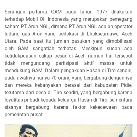
Serangan pertama GAM pada tahun 1977 dilakukan
terhadap Mobil Oil Indonesia yang merupakan pemegang
saham PT Arun NGL, dimana PT Arun NGL adalah operator
ladang gas Arun yang berlokasi di Lhokseumawe, Aceh
Utara. Pada saat itu jumlah pasukan yang dimobilisasi
oleh GAM sangatlah terbatas. Meskipun sudah ada
ketidakpuasan cukup besar di Aceh namun hal tersebut
tidak mengundang partisipasi aktif massa untuk
mendukung GAM. Dalam pengakuan Hasan di Tiro sendiri,
pada awalnya hanya 70 orang yang bergabung dengannya
dan mereka kebanyakan berasal dari kabupaten Pidie,
terutama dari desa di Tiro sendiri, yang bergabung karena
loyalitas pribadi kepada keluarga Hasan di Tiro, sementara
sisanya bergabung karena faktor kekecewaan pada
pemerintah pusat.