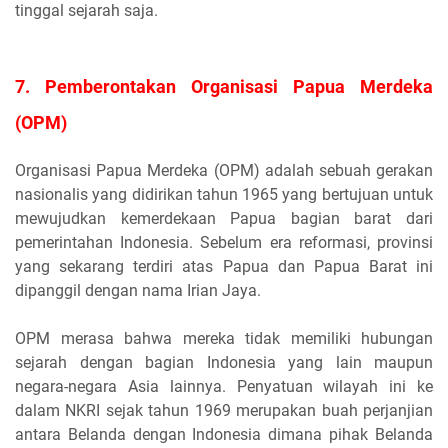
tinggal sejarah saja.
7. Pemberontakan Organisasi Papua Merdeka
(OPM)
Organisasi Papua Merdeka (OPM) adalah sebuah gerakan
nasionalis yang didirikan tahun 1965 yang bertujuan untuk
mewujudkan kemerdekaan Papua bagian barat dari
pemerintahan Indonesia. Sebelum era reformasi, provinsi
yang sekarang terdiri atas Papua dan Papua Barat ini
dipanggil dengan nama Irian Jaya.
OPM merasa bahwa mereka tidak memiliki hubungan
sejarah dengan bagian Indonesia yang lain maupun
negara-negara Asia lainnya. Penyatuan wilayah ini ke
dalam NKRI sejak tahun 1969 merupakan buah perjanjian
antara Belanda dengan Indonesia dimana pihak Belanda