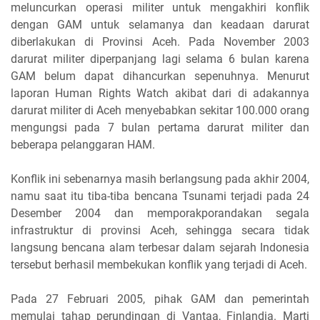
meluncurkan operasi militer untuk mengakhiri konflik
dengan GAM untuk selamanya dan keadaan darurat
diberlakukan di Provinsi Aceh. Pada November 2003
darurat militer diperpanjang lagi selama 6 bulan karena
GAM belum dapat dihancurkan sepenuhnya. Menurut
laporan Human Rights Watch akibat dari di adakannya
darurat militer di Aceh menyebabkan sekitar 100.000 orang
mengungsi pada 7 bulan pertama darurat militer dan
beberapa pelanggaran HAM.
Konflik ini sebenarnya masih berlangsung pada akhir 2004,
namu saat itu tiba-tiba bencana Tsunami terjadi pada 24
Desember 2004 dan memporakporandakan segala
infrastruktur di provinsi Aceh, sehingga secara tidak
langsung bencana alam terbesar dalam sejarah Indonesia
tersebut berhasil membekukan konflik yang terjadi di Aceh.
Pada 27 Februari 2005, pihak GAM dan pemerintah
memulai tahap perundingan di Vantaa, Finlandia. Marti