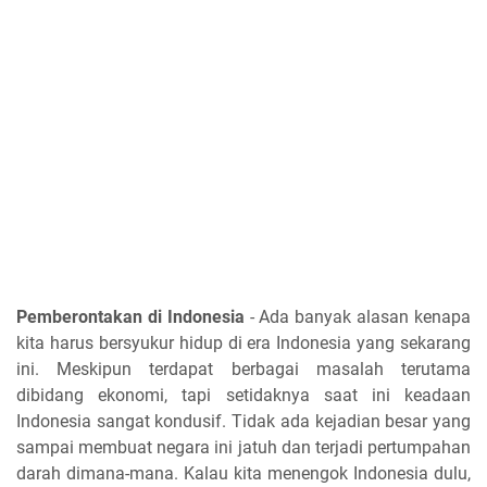
Pemberontakan di Indonesia
- Ada banyak alasan kenapa
kita harus bersyukur hidup di era Indonesia yang sekarang
ini. Meskipun terdapat berbagai masalah terutama
dibidang ekonomi, tapi setidaknya saat ini keadaan
Indonesia sangat kondusif. Tidak ada kejadian besar yang
sampai membuat negara ini jatuh dan terjadi pertumpahan
darah dimana-mana. Kalau kita menengok Indonesia dulu,