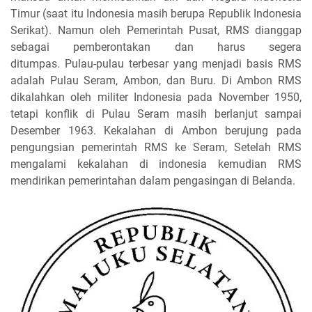
Timur (saat itu Indonesia masih berupa Republik Indonesia
Serikat). Namun oleh Pemerintah Pusat, RMS dianggap
sebagai pemberontakan dan harus segera
ditumpas. Pulau-pulau terbesar yang menjadi basis RMS
adalah Pulau Seram, Ambon, dan Buru. Di Ambon RMS
dikalahkan oleh militer Indonesia pada November 1950,
tetapi konflik di Pulau Seram masih berlanjut sampai
Desember 1963. Kekalahan di Ambon berujung pada
pengungsian pemerintah RMS ke Seram, Setelah RMS
mengalami kekalahan di indonesia kemudian RMS
mendirikan pemerintahan dalam pengasingan di Belanda.