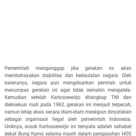
Pemerintah menganggap jika gerakan ini akan
membahayakan stabilitas dan kedaulatan negara. Oleh
karenanya, negara pun mengeluarkan perintah untuk
menumpas gerakan ini agar tidak semakin merajalela.
Kemudian setelah Kartosoewirjo ditangkap TNI dan
dieksekusi mati pada 1962, gerakan ini menjadi terpecah,
namun tetap eksis secara diam-diam meskipun dinyatakan
sebagai organisasi ilegal oleh pemerintah Indonesia.
Uniknya, sosok Kartosoewirjo ini ternyata adalah sahabat
dekat Bung Karno selama masih dalam pengasuhan HOS