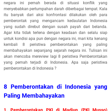
negara ini pernah berada di situasi konflik yang
menyebabkan pertumpahan darah diberbagai tempat. Kala
itu banyak dari aksi konfrontasi dilakukan oleh para
pemberontak yang mengancam kedaulatan Indonesia
yang sudah direbut dengan susah payah dari belanda.
Agar kita tidak terlena dengan keadaan dan selalu siap
untuk kondisi apa pun dengan negara ini, mari kita kenang
kembali 8 peristiwa pemberontakan yang paling
membahayakan sepanjang sejarah negara ini. Tulisan ini
akan mencoba mereview lagi 8 peristiwa Pemberontakan
yang pernah terjadi di Indonesia. Apa saja peristiwa
pemberontakan di Indonesia ?
8 Pemberontakan di Indonesia yang
Paling Membahayakan
1. Pemberontakan PKI di Madiun (PKI Musso)