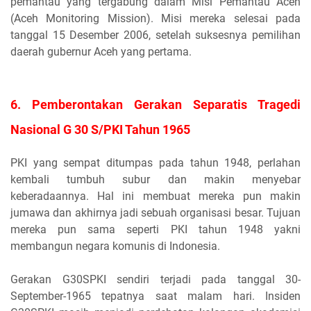
pemantau yang tergabung dalam Misi Pemantau Aceh
(Aceh Monitoring Mission). Misi mereka selesai pada
tanggal 15 Desember 2006, setelah suksesnya pemilihan
daerah gubernur Aceh yang pertama.
6. Pemberontakan Gerakan Separatis Tragedi
Nasional G 30 S/PKI Tahun 1965
PKI yang sempat ditumpas pada tahun 1948, perlahan
kembali tumbuh subur dan makin menyebar
keberadaannya. Hal ini membuat mereka pun makin
jumawa dan akhirnya jadi sebuah organisasi besar. Tujuan
mereka pun sama seperti PKI tahun 1948 yakni
membangun negara komunis di Indonesia.
Gerakan G30SPKI sendiri terjadi pada tanggal 30-
September-1965 tepatnya saat malam hari. Insiden