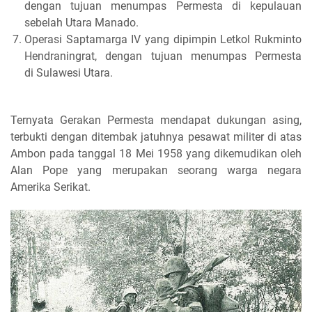
dengan tujuan menumpas Permesta di kepulauan
sebelah Utara Manado.
Operasi Saptamarga IV yang dipimpin Letkol Rukminto
Hendraningrat, dengan tujuan menumpas Permesta
di Sulawesi Utara.
Ternyata Gerakan Permesta mendapat dukungan asing,
terbukti dengan ditembak jatuhnya pesawat militer di atas
Ambon pada tanggal 18 Mei 1958 yang dikemudikan oleh
Alan Pope yang merupakan seorang warga negara
Amerika Serikat.