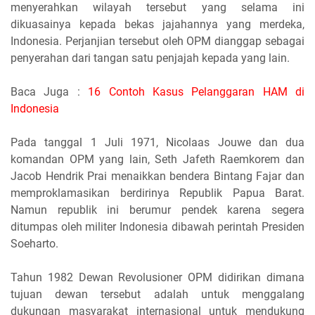
menyerahkan wilayah tersebut yang selama ini
dikuasainya kepada bekas jajahannya yang merdeka,
Indonesia. Perjanjian tersebut oleh OPM dianggap sebagai
penyerahan dari tangan satu penjajah kepada yang lain.
Baca Juga :
16 Contoh Kasus Pelanggaran HAM di
Indonesia
Pada tanggal 1 Juli 1971, Nicolaas Jouwe dan dua
komandan OPM yang lain, Seth Jafeth Raemkorem dan
Jacob Hendrik Prai menaikkan bendera Bintang Fajar dan
memproklamasikan berdirinya Republik Papua Barat.
Namun republik ini berumur pendek karena segera
ditumpas oleh militer Indonesia dibawah perintah Presiden
Soeharto.
Tahun 1982 Dewan Revolusioner OPM didirikan dimana
tujuan dewan tersebut adalah untuk menggalang
dukungan masyarakat internasional untuk mendukung