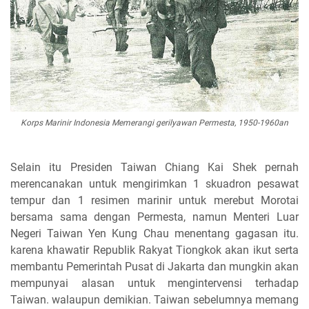
Korps Marinir Indonesia Memerangi gerilyawan Permesta, 1950-1960an
Selain itu Presiden Taiwan Chiang Kai Shek pernah
merencanakan untuk mengirimkan 1 skuadron pesawat
tempur dan 1 resimen marinir untuk merebut Morotai
bersama sama dengan Permesta, namun Menteri Luar
Negeri Taiwan Yen Kung Chau menentang gagasan itu.
karena khawatir Republik Rakyat Tiongkok akan ikut serta
membantu Pemerintah Pusat di Jakarta dan mungkin akan
mempunyai alasan untuk mengintervensi terhadap
Taiwan. walaupun demikian. Taiwan sebelumnya memang