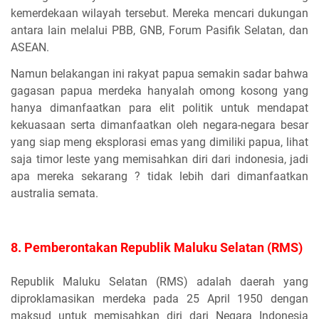
kemerdekaan wilayah tersebut. Mereka mencari dukungan
antara lain melalui PBB, GNB, Forum Pasifik Selatan, dan
ASEAN.
Namun belakangan ini rakyat papua semakin sadar bahwa
gagasan papua merdeka hanyalah omong kosong yang
hanya dimanfaatkan para elit politik untuk mendapat
kekuasaan serta dimanfaatkan oleh negara-negara besar
yang siap meng eksplorasi emas yang dimiliki papua, lihat
saja timor leste yang memisahkan diri dari indonesia, jadi
apa mereka sekarang ? tidak lebih dari dimanfaatkan
australia semata.
8. Pemberontakan Republik Maluku Selatan (RMS)
Republik Maluku Selatan (RMS) adalah daerah yang
diproklamasikan merdeka pada 25 April 1950 dengan
maksud untuk memisahkan diri dari Negara Indonesia