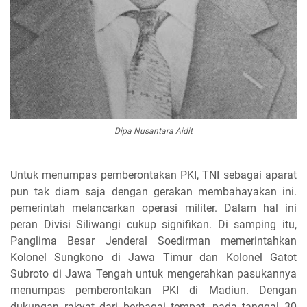
Dipa Nusantara Aidit
Untuk menumpas pemberontakan PKI, TNI sebagai aparat
pun tak diam saja dengan gerakan membahayakan ini.
pemerintah melancarkan operasi militer. Dalam hal ini
peran Divisi Siliwangi cukup signifikan. Di samping itu,
Panglima Besar Jenderal Soedirman memerintahkan
Kolonel Sungkono di Jawa Timur dan Kolonel Gatot
Subroto di Jawa Tengah untuk mengerahkan pasukannya
menumpas pemberontakan PKI di Madiun. Dengan
dukungan rakyat dari berbagai tempat, pada tanggal 30