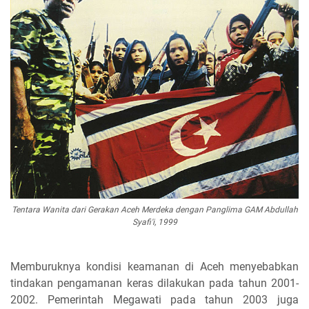
Tentara Wanita dari Gerakan Aceh Merdeka dengan Panglima GAM Abdullah
Syafi'i, 1999
Memburuknya kondisi keamanan di Aceh menyebabkan
tindakan pengamanan keras dilakukan pada tahun 2001-
2002. Pemerintah Megawati pada tahun 2003 juga