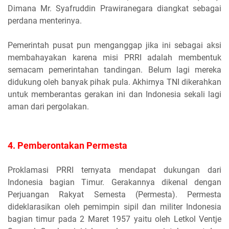
Dimana Mr. Syafruddin Prawiranegara diangkat sebagai
perdana menterinya.
Pemerintah pusat pun menganggap jika ini sebagai aksi
membahayakan karena misi PRRI adalah membentuk
semacam pemerintahan tandingan. Belum lagi mereka
didukung oleh banyak pihak pula. Akhirnya TNI dikerahkan
untuk memberantas gerakan ini dan Indonesia sekali lagi
aman dari pergolakan.
4. Pemberontakan Permesta
Proklamasi PRRI ternyata mendapat dukungan dari
Indonesia bagian Timur. Gerakannya dikenal dengan
Perjuangan Rakyat Semesta (Permesta). Permesta
dideklarasikan oleh pemimpin sipil dan militer Indonesia
bagian timur pada 2 Maret 1957 yaitu oleh Letkol Ventje