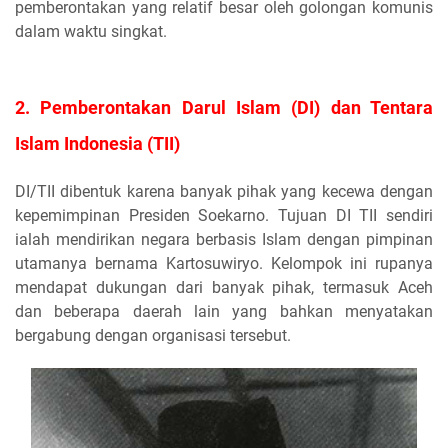
pemberontakan yang relatif besar oleh golongan komunis
dalam waktu singkat.
2. Pemberontakan Darul Islam (DI) dan Tentara
Islam Indonesia (TII)
DI/TII dibentuk karena banyak pihak yang kecewa dengan
kepemimpinan Presiden Soekarno. Tujuan DI TII sendiri
ialah mendirikan negara berbasis Islam dengan pimpinan
utamanya bernama Kartosuwiryo. Kelompok ini rupanya
mendapat dukungan dari banyak pihak, termasuk Aceh
dan beberapa daerah lain yang bahkan menyatakan
bergabung dengan organisasi tersebut.