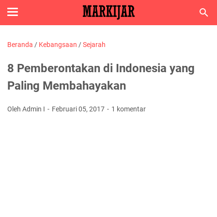
Beranda
/
Kebangsaan
/
Sejarah
8 Pemberontakan di Indonesia yang
Paling Membahayakan
Oleh Admin I
Februari 05, 2017
1 komentar