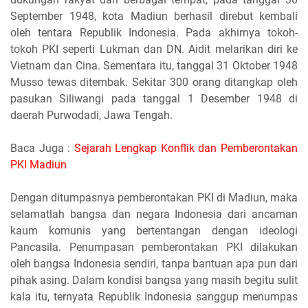
September 1948, kota Madiun berhasil direbut kembali
oleh tentara Republik Indonesia. Pada akhirnya tokoh-
tokoh PKI seperti Lukman dan DN. Aidit melarikan diri ke
Vietnam dan Cina. Sementara itu, tanggal 31 Oktober 1948
Musso tewas ditembak. Sekitar 300 orang ditangkap oleh
pasukan Siliwangi pada tanggal 1 Desember 1948 di
daerah Purwodadi, Jawa Tengah.
Baca Juga :
Sejarah Lengkap Konflik dan Pemberontakan
PKI Madiun
Dengan ditumpasnya pemberontakan PKI di Madiun, maka
selamatlah bangsa dan negara Indonesia dari ancaman
kaum komunis yang bertentangan dengan ideologi
Pancasila. Penumpasan pemberontakan PKI dilakukan
oleh bangsa Indonesia sendiri, tanpa bantuan apa pun dari
pihak asing. Dalam kondisi bangsa yang masih begitu sulit
kala itu, ternyata Republik Indonesia sanggup menumpas