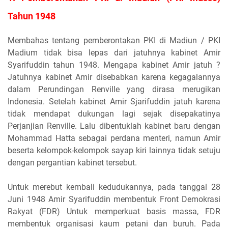
Tahun 1948
Membahas tentang pemberontakan PKI di Madiun / PKI
Madium tidak bisa lepas dari jatuhnya kabinet Amir
Syarifuddin tahun 1948. Mengapa kabinet Amir jatuh ?
Jatuhnya kabinet Amir disebabkan karena kegagalannya
dalam Perundingan Renville yang dirasa merugikan
Indonesia. Setelah kabinet Amir Sjarifuddin jatuh karena
tidak mendapat dukungan lagi sejak disepakatinya
Perjanjian Renville. Lalu dibentuklah kabinet baru dengan
Mohammad Hatta sebagai perdana menteri, namun Amir
beserta kelompok-kelompok sayap kiri lainnya tidak setuju
dengan pergantian kabinet tersebut.
Untuk merebut kembali kedudukannya, pada tanggal 28
Juni 1948 Amir Syarifuddin membentuk Front Demokrasi
Rakyat (FDR) Untuk memperkuat basis massa, FDR
membentuk organisasi kaum petani dan buruh. Pada