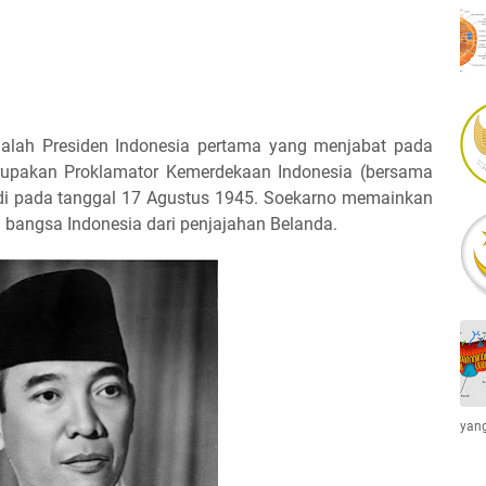
dalah Presiden Indonesia pertama yang menjabat pada
rupakan Proklamator Kemerdekaan Indonesia (bersama
i pada tanggal 17 Agustus 1945. Soekarno memainkan
bangsa Indonesia dari penjajahan Belanda.
yang