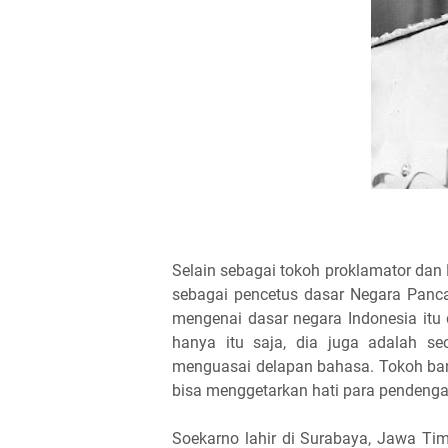
Selain sebagai tokoh proklamator dan 
sebagai pencetus dasar Negara Panca
mengenai dasar negara Indonesia itu
hanya itu saja, dia juga adalah se
menguasai delapan bahasa. Tokoh ban
bisa menggetarkan hati para pendenga
Soekarno lahir di Surabaya, Jawa Tim