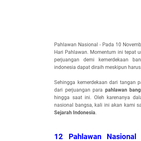
Pahlawan Nasional - Pada 10 Novemb
Hari Pahlawan. Momentum ini tepat u
perjuangan demi kemerdekaan ban
indonesia dapat diraih meskipun haru
Sehingga kemerdekaan dari tangan pa
dari perjuangan para
pahlawan bang
hingga saat ini. Oleh karenanya d
nasional bangsa, kali ini akan kami s
Sejarah Indonesia
.
12 Pahlawan Nasional