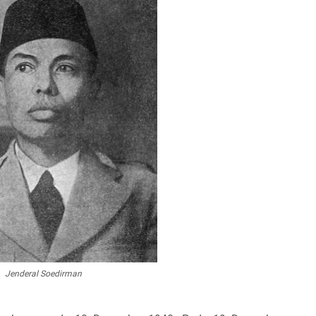
Jenderal Soedirman