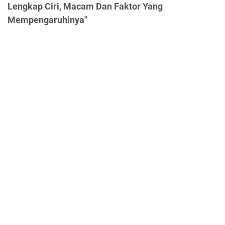
Lengkap Ciri, Macam Dan Faktor Yang
Mempengaruhinya"