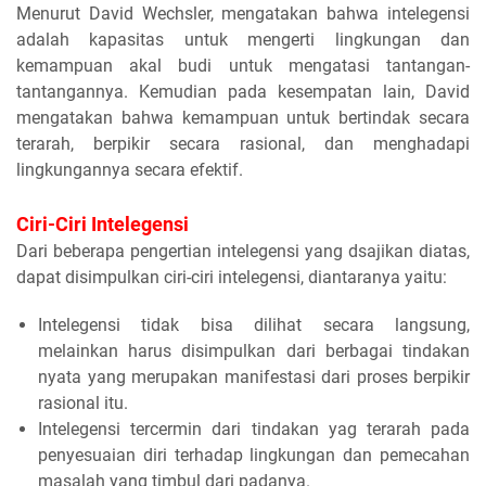
Menurut David Wechsler, mengatakan bahwa intelegensi
adalah kapasitas untuk mengerti lingkungan dan
kemampuan akal budi untuk mengatasi tantangan-
tantangannya. Kemudian pada kesempatan lain, David
mengatakan bahwa kemampuan untuk bertindak secara
terarah, berpikir secara rasional, dan menghadapi
lingkungannya secara efektif.
Ciri-Ciri Intelegensi
Dari beberapa pengertian intelegensi yang dsajikan diatas,
dapat disimpulkan ciri-ciri intelegensi, diantaranya yaitu:
Intelegensi tidak bisa dilihat secara langsung,
melainkan harus disimpulkan dari berbagai tindakan
nyata yang merupakan manifestasi dari proses berpikir
rasional itu.
Intelegensi tercermin dari tindakan yag terarah pada
penyesuaian diri terhadap lingkungan dan pemecahan
masalah yang timbul dari padanya.