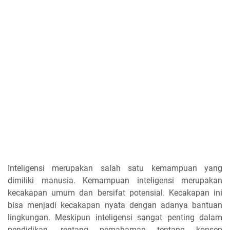
Inteligensi merupakan salah satu kemampuan yang
dimiliki manusia. Kemampuan inteligensi merupakan
kecakapan umum dan bersifat potensial. Kecakapan ini
bisa menjadi kecakapan nyata dengan adanya bantuan
lingkungan. Meskipun inteligensi sangat penting dalam
pendidikan, rentang pemahaman tentang konsep