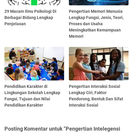
29 Macam Ilmu Psikologi Di
Pengertian Memori Manusia
Berbagai Bidang Lengkap
Lengkap Fungsi, Jenis, Teori,
Penjelasan
Proses dan Usaha
Meningkatkan Kemampuan
Memori
Pendidikan Karakter di
Pengertian Interaksi Sosial
Lingkungan Sekolah Lengkap
Lengkap Ciri, Faktor
Fungsi, Tujuan dan Nilai
Pendorong, Bentuk Dan Sifat
Pendidikan Karakter
Interaksi Sosial
Posting Komentar untuk "Pengertian Intelegensi