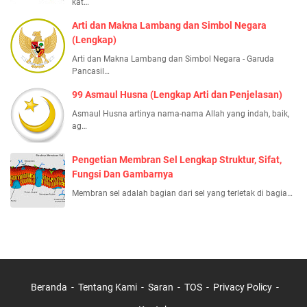
kat…
Arti dan Makna Lambang dan Simbol Negara
(Lengkap)
Arti dan Makna Lambang dan Simbol Negara - Garuda
Pancasil…
99 Asmaul Husna (Lengkap Arti dan Penjelasan)
Asmaul Husna artinya nama-nama Allah yang indah, baik,
ag…
Pengetian Membran Sel Lengkap Struktur, Sifat,
Fungsi Dan Gambarnya
Membran sel adalah bagian dari sel yang terletak di bagia…
Beranda
Tentang Kami
Saran
TOS
Privacy Policy