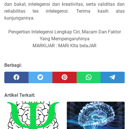
dan bakat, intelegensi dan kreativitas, serta validitas dan
reliabilitas tes intelegensi. Terima kasih atas
kunjungannya.
Pengertian Intelegensi Lengkap Ciri, Macam Dan Faktor
Yang Mempengaruhinya
MARKIJAR : MARi KIta belaJAR
Berbagi:
Artikel Terkait: