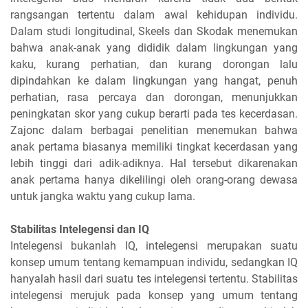
rangsangan tertentu dalam awal kehidupan individu.
Dalam studi longitudinal, Skeels dan Skodak menemukan
bahwa anak-anak yang dididik dalam lingkungan yang
kaku, kurang perhatian, dan kurang dorongan lalu
dipindahkan ke dalam lingkungan yang hangat, penuh
perhatian, rasa percaya dan dorongan, menunjukkan
peningkatan skor yang cukup berarti pada tes kecerdasan.
Zajonc dalam berbagai penelitian menemukan bahwa
anak pertama biasanya memiliki tingkat kecerdasan yang
lebih tinggi dari adik-adiknya. Hal tersebut dikarenakan
anak pertama hanya dikelilingi oleh orang-orang dewasa
untuk jangka waktu yang cukup lama.
Stabilitas Intelegensi dan IQ
Intelegensi bukanlah IQ, intelegensi merupakan suatu
konsep umum tentang kemampuan individu, sedangkan IQ
hanyalah hasil dari suatu tes intelegensi tertentu. Stabilitas
intelegensi merujuk pada konsep yang umum tentang