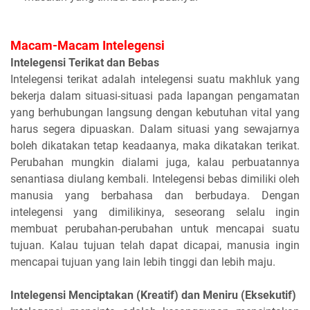
Macam-Macam Intelegensi
Intelegensi Terikat dan Bebas
Intelegensi terikat adalah intelegensi suatu makhluk yang
bekerja dalam situasi-situasi pada lapangan pengamatan
yang berhubungan langsung dengan kebutuhan vital yang
harus segera dipuaskan. Dalam situasi yang sewajarnya
boleh dikatakan tetap keadaanya, maka dikatakan terikat.
Perubahan mungkin dialami juga, kalau perbuatannya
senantiasa diulang kembali. Intelegensi bebas dimiliki oleh
manusia yang berbahasa dan berbudaya. Dengan
intelegensi yang dimilikinya, seseorang selalu ingin
membuat perubahan-perubahan untuk mencapai suatu
tujuan. Kalau tujuan telah dapat dicapai, manusia ingin
mencapai tujuan yang lain lebih tinggi dan lebih maju.
Intelegensi Menciptakan (Kreatif) dan Meniru (Eksekutif)