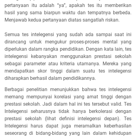
pertanyaan itu adalah “ya”, apakah tes itu memberikan
hasil yang sama biarpun waktu dan tempatnya berbeda.
Menjawab kedua pertanyaan diatas sangatlah riskan.
Semua tes intelegensi yang sudah ada sampai saat ini
dirancang untuk mengukur proses-proses mental yang
diperlukan dalam rangka pendidikan. Dengan kata lain, tes
intelegensi kebanyakan menggunakan prestasi sekolah
sebagai parameter atau kriteria utamanya. Mereka yang
mendapatkan skor tinggi dalam suatu tes intelegensi
diharapkan berhasil dalam pendidikannya.
Berbagai penelitian menunjukkan bahwa tes intelegensi
memang mempunyai korelasi yang amat tinggi dengan
prestasi sekolah. Jadi dalam hal ini tes tersebut valid. Tes
Intelegensi seharusnya tidak hanya berkolerasi dengan
prestasi sekolah (lihat definisi intelegensi depan). Tes
Intelegensi harus dapat juga meramalkan keberhasilan
seseorang di bidang-bidang yang lain dalam kehidupan