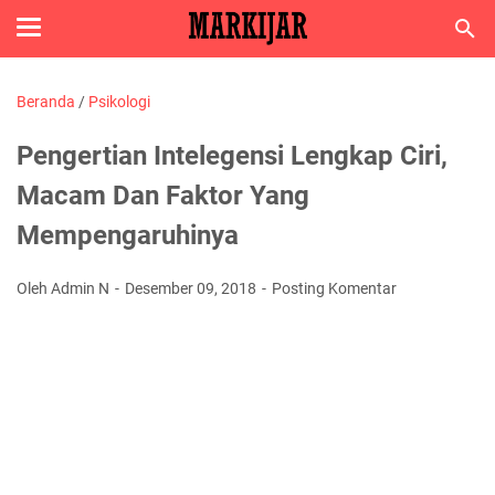
Beranda
/
Psikologi
Pengertian Intelegensi Lengkap Ciri,
Macam Dan Faktor Yang
Mempengaruhinya
Oleh Admin N
Desember 09, 2018
Posting Komentar