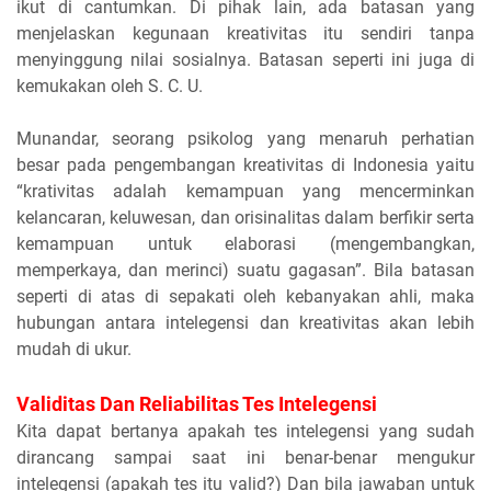
ikut di cantumkan. Di pihak lain, ada batasan yang
menjelaskan kegunaan kreativitas itu sendiri tanpa
menyinggung nilai sosialnya. Batasan seperti ini juga di
kemukakan oleh S. C. U.
Munandar, seorang psikolog yang menaruh perhatian
besar pada pengembangan kreativitas di Indonesia yaitu
“krativitas adalah kemampuan yang mencerminkan
kelancaran, keluwesan, dan orisinalitas dalam berfikir serta
kemampuan untuk elaborasi (mengembangkan,
memperkaya, dan merinci) suatu gagasan”. Bila batasan
seperti di atas di sepakati oleh kebanyakan ahli, maka
hubungan antara intelegensi dan kreativitas akan lebih
mudah di ukur.
Validitas Dan Reliabilitas Tes Intelegensi
Kita dapat bertanya apakah tes intelegensi yang sudah
dirancang sampai saat ini benar-benar mengukur
intelegensi (apakah tes itu valid?) Dan bila jawaban untuk