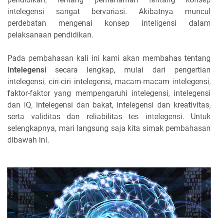
intelegensi sangat bervariasi. Akibatnya muncul
perdebatan mengenai konsep inteligensi dalam
pelaksanaan pendidikan.
Pada pembahasan kali ini kami akan membahas tentang
Intelegensi
secara lengkap, mulai dari pengertian
intelegensi, ciri-ciri intelegensi, macam-macam intelegensi,
faktor-faktor yang mempengaruhi intelegensi, intelegensi
dan IQ, intelegensi dan bakat, intelegensi dan kreativitas,
serta validitas dan reliabilitas tes intelegensi. Untuk
selengkapnya, mari langsung saja kita simak pembahasan
dibawah ini.