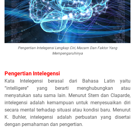
Pengertian Intelegensi Lengkap Ciri, Macam Dan Faktor Yang
Mempengaruhinya
Pengertian Intelegensi
Kata Intelegensi berasal dari Bahasa Latin yaitu
“intelligere” yang berarti menghubungkan atau
menyatukan satu sama lain. Menurut Stern dan Claparde,
intelegensi adalah kemampuan untuk menyesuaikan diri
secara mental terhadap situasi atau kondisi baru. Menurut
K. Buhler, intelegensi adalah perbuatan yang disertai
dengan pemahaman dan pengertian.