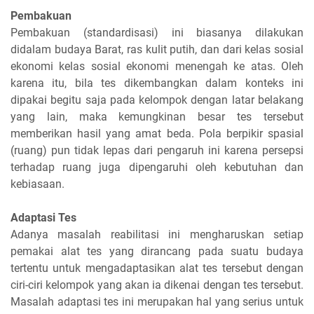
Pembakuan
Pembakuan (standardisasi) ini biasanya dilakukan
didalam budaya Barat, ras kulit putih, dan dari kelas sosial
ekonomi kelas sosial ekonomi menengah ke atas. Oleh
karena itu, bila tes dikembangkan dalam konteks ini
dipakai begitu saja pada kelompok dengan latar belakang
yang lain, maka kemungkinan besar tes tersebut
memberikan hasil yang amat beda. Pola berpikir spasial
(ruang) pun tidak lepas dari pengaruh ini karena persepsi
terhadap ruang juga dipengaruhi oleh kebutuhan dan
kebiasaan.
Adaptasi Tes
Adanya masalah reabilitasi ini mengharuskan setiap
pemakai alat tes yang dirancang pada suatu budaya
tertentu untuk mengadaptasikan alat tes tersebut dengan
ciri-ciri kelompok yang akan ia dikenai dengan tes tersebut.
Masalah adaptasi tes ini merupakan hal yang serius untuk