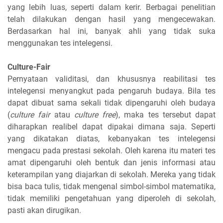
yang lebih luas, seperti dalam kerir. Berbagai penelitian
telah dilakukan dengan hasil yang mengecewakan.
Berdasarkan hal ini, banyak ahli yang tidak suka
menggunakan tes intelegensi.
Culture-Fair
Pernyataan validitasi, dan khususnya reabilitasi tes
intelegensi menyangkut pada pengaruh budaya. Bila tes
dapat dibuat sama sekali tidak dipengaruhi oleh budaya
(
culture fair
atau
culture free
), maka tes tersebut dapat
diharapkan realibel dapat dipakai dimana saja. Seperti
yang dikatakan diatas, kebanyakan tes intelegensi
mengacu pada prestasi sekolah. Oleh karena itu materi tes
amat dipengaruhi oleh bentuk dan jenis informasi atau
keterampilan yang diajarkan di sekolah. Mereka yang tidak
bisa baca tulis, tidak mengenal simbol-simbol matematika,
tidak memiliki pengetahuan yang diperoleh di sekolah,
pasti akan dirugikan.