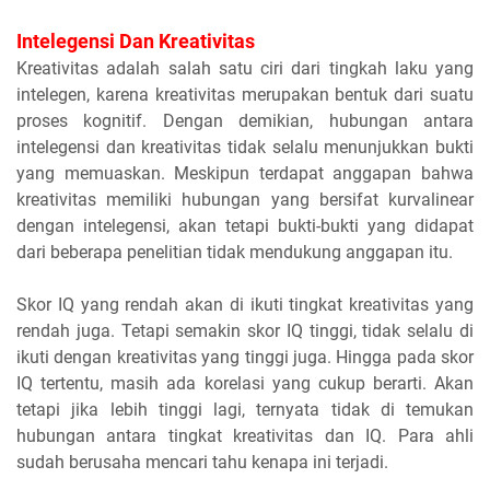
Intelegensi Dan Kreativitas
Kreativitas adalah salah satu ciri dari tingkah laku yang
intelegen, karena kreativitas merupakan bentuk dari suatu
proses kognitif. Dengan demikian, hubungan antara
intelegensi dan kreativitas tidak selalu menunjukkan bukti
yang memuaskan. Meskipun terdapat anggapan bahwa
kreativitas memiliki hubungan yang bersifat kurvalinear
dengan intelegensi, akan tetapi bukti-bukti yang didapat
dari beberapa penelitian tidak mendukung anggapan itu.
Skor IQ yang rendah akan di ikuti tingkat kreativitas yang
rendah juga. Tetapi semakin skor IQ tinggi, tidak selalu di
ikuti dengan kreativitas yang tinggi juga. Hingga pada skor
IQ tertentu, masih ada korelasi yang cukup berarti. Akan
tetapi jika lebih tinggi lagi, ternyata tidak di temukan
hubungan antara tingkat kreativitas dan IQ. Para ahli
sudah berusaha mencari tahu kenapa ini terjadi.