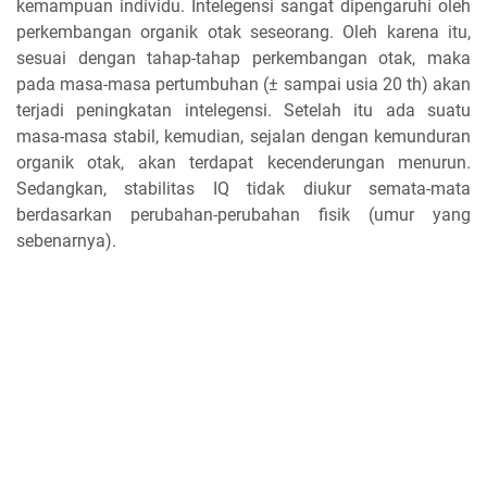
kemampuan individu. Intelegensi sangat dipengaruhi oleh
perkembangan organik otak seseorang. Oleh karena itu,
sesuai dengan tahap-tahap perkembangan otak, maka
pada masa-masa pertumbuhan (± sampai usia 20 th) akan
terjadi peningkatan intelegensi. Setelah itu ada suatu
masa-masa stabil, kemudian, sejalan dengan kemunduran
organik otak, akan terdapat kecenderungan menurun.
Sedangkan, stabilitas IQ tidak diukur semata-mata
berdasarkan perubahan-perubahan fisik (umur yang
sebenarnya).