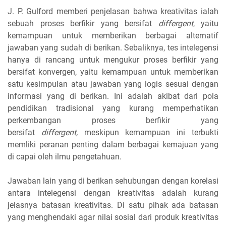
J. P. Gulford memberi penjelasan bahwa kreativitas ialah
sebuah proses berfikir yang bersifat
differgent
, yaitu
kemampuan untuk memberikan berbagai alternatif
jawaban yang sudah di berikan. Sebaliknya, tes intelegensi
hanya di rancang untuk mengukur proses berfikir yang
bersifat konvergen, yaitu kemampuan untuk memberikan
satu kesimpulan atau jawaban yang logis sesuai dengan
informasi yang di berikan. Ini adalah akibat dari pola
pendidikan tradisional yang kurang memperhatikan
perkembangan proses berfikir yang
bersifat
differgent,
meskipun kemampuan ini terbukti
memliki peranan penting dalam berbagai kemajuan yang
di capai oleh ilmu pengetahuan.
Jawaban lain yang di berikan sehubungan dengan korelasi
antara intelegensi dengan kreativitas adalah kurang
jelasnya batasan kreativitas. Di satu pihak ada batasan
yang menghendaki agar nilai sosial dari produk kreativitas