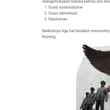
mengemukakan bahwa kelima sila terseb
1. Sosio nasionalisme
2. Sosio demokrasi
3. Ketuhanan
Berikutnya tiga hal tersebut menurutny
Royong.