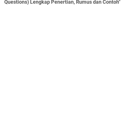
Questions) Lengkap Penertian, Rumus dan Contoh"