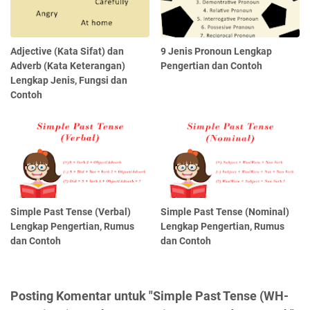
Adjective (Kata Sifat) dan
9 Jenis Pronoun Lengkap
Adverb (Kata Keterangan)
Pengertian dan Contoh
Lengkap Jenis, Fungsi dan
Contoh
Simple Past Tense (Verbal)
Simple Past Tense (Nominal)
Lengkap Pengertian, Rumus
Lengkap Pengertian, Rumus
dan Contoh
dan Contoh
Posting Komentar untuk "Simple Past Tense (WH-