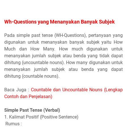
Wh-Questions
yang Menanyakan Banyak Subjek
Pada simple past tense (WH-Questions), pertanyaan yang
digunakan untuk menanyakan banyak subjek yaitu How
Much dan How Many. How much digunakan untuk
menanyakan jumlah subjek atau benda yang tidak dapat
dihitung (uncountable nouns). How many digunakan untuk
menanyakan jumlah subjek atau benda yang dapat
dihitung (countable nouns).
Baca Juga :
Countable dan Uncountable Nouns (Lengkap
Contoh dan Penjelasan)
Simple Past Tense (Verbal)
1. Kalimat Positif (Positive Sentence)
Rumus :