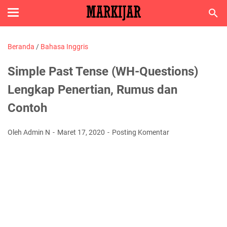
Beranda
/
Bahasa Inggris
Simple Past Tense (WH-Questions)
Lengkap Penertian, Rumus dan
Contoh
Oleh Admin N
Maret 17, 2020
Posting Komentar