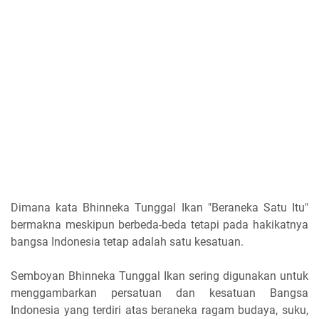
Dimana kata Bhinneka Tunggal Ikan "Beraneka Satu Itu"
bermakna meskipun berbeda-beda tetapi pada hakikatnya
bangsa Indonesia tetap adalah satu kesatuan.
Semboyan Bhinneka Tunggal Ikan sering digunakan untuk
menggambarkan persatuan dan kesatuan Bangsa
Indonesia yang terdiri atas beraneka ragam budaya, suku,