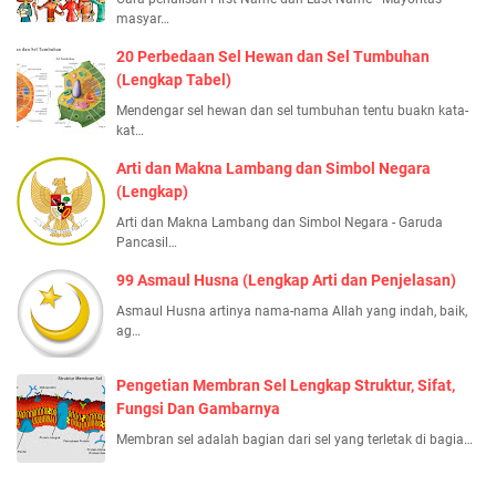
masyar…
20 Perbedaan Sel Hewan dan Sel Tumbuhan
(Lengkap Tabel)
Mendengar sel hewan dan sel tumbuhan tentu buakn kata-
kat…
Arti dan Makna Lambang dan Simbol Negara
(Lengkap)
Arti dan Makna Lambang dan Simbol Negara - Garuda
Pancasil…
99 Asmaul Husna (Lengkap Arti dan Penjelasan)
Asmaul Husna artinya nama-nama Allah yang indah, baik,
ag…
Pengetian Membran Sel Lengkap Struktur, Sifat,
Fungsi Dan Gambarnya
Membran sel adalah bagian dari sel yang terletak di bagia…