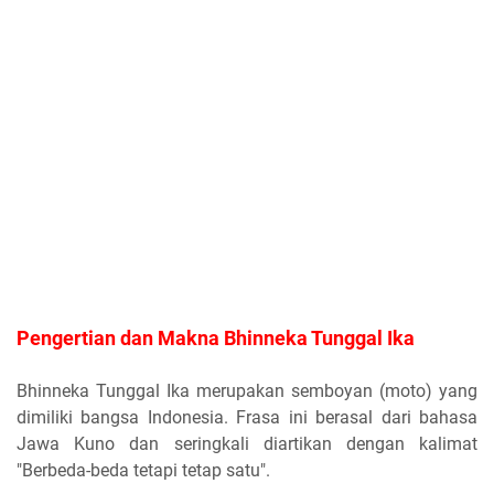
Pengertian dan Makna Bhinneka Tunggal Ika
Bhinneka Tunggal Ika merupakan semboyan (moto) yang
dimiliki bangsa Indonesia. Frasa ini berasal dari bahasa
Jawa Kuno dan seringkali diartikan dengan kalimat
"Berbeda-beda tetapi tetap satu".