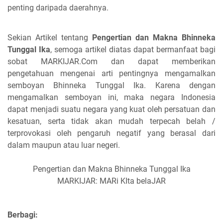
penting daripada daerahnya.
Sekian Artikel tentang
Pengertian dan Makna Bhinneka
Tunggal Ika
, semoga artikel diatas dapat bermanfaat bagi
sobat MARKIJAR.Com dan dapat memberikan
pengetahuan mengenai arti pentingnya mengamalkan
semboyan Bhinneka Tunggal Ika. Karena dengan
mengamalkan semboyan ini, maka negara Indonesia
dapat menjadi suatu negara yang kuat oleh persatuan dan
kesatuan, serta tidak akan mudah terpecah belah /
terprovokasi oleh pengaruh negatif yang berasal dari
dalam maupun atau luar negeri.
Pengertian dan Makna Bhinneka Tunggal Ika
MARKIJAR: MARi KIta belaJAR
Berbagi: