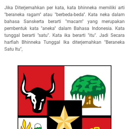
Jika Diterjemahkan per kata, kata bhinneka memiliki arti
"beraneka ragam" atau "berbeda-beda". Kata neka dalam
bahasa Sanskerta berarti "macam" yang merupakan
pembentuk kata "aneka" dalam Bahasa Indonesia. Kata
tunggal berarti "satu". Kata ika berarti "itu". Jadi Secara
harfiah Bhinneka Tunggal Ika diterjemahkan "Beraneka
Satu Itu",