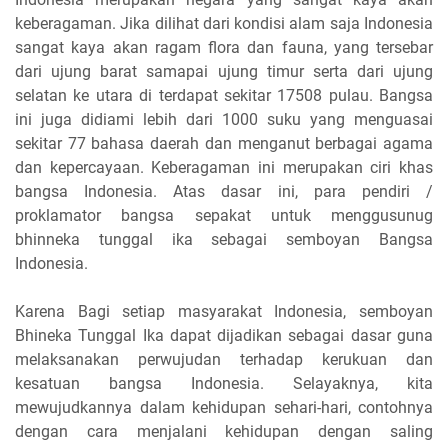
keberagaman. Jika dilihat dari kondisi alam saja Indonesia
sangat kaya akan ragam flora dan fauna, yang tersebar
dari ujung barat samapai ujung timur serta dari ujung
selatan ke utara di terdapat sekitar 17508 pulau. Bangsa
ini juga didiami lebih dari 1000 suku yang menguasai
sekitar 77 bahasa daerah dan menganut berbagai agama
dan kepercayaan. Keberagaman ini merupakan ciri khas
bangsa Indonesia. Atas dasar ini, para pendiri /
proklamator bangsa sepakat untuk menggusunug
bhinneka tunggal ika sebagai semboyan Bangsa
Indonesia.
Karena Bagi setiap masyarakat Indonesia, semboyan
Bhineka Tunggal Ika dapat dijadikan sebagai dasar guna
melaksanakan perwujudan terhadap kerukuan dan
kesatuan bangsa Indonesia. Selayaknya, kita
mewujudkannya dalam kehidupan sehari-hari, contohnya
dengan cara menjalani kehidupan dengan saling