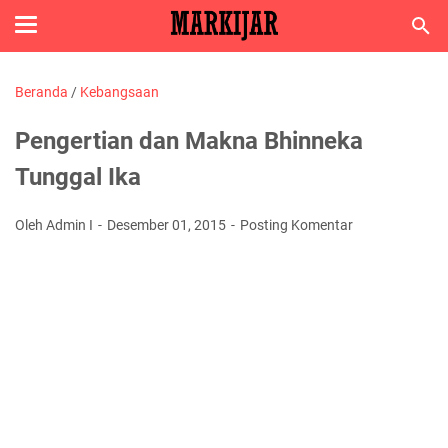
Beranda
/
Kebangsaan
Pengertian dan Makna Bhinneka
Tunggal Ika
Oleh Admin I
Desember 01, 2015
Posting Komentar