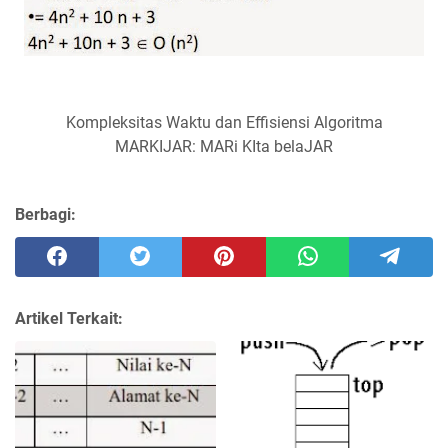
Kompleksitas Waktu dan Effisiensi Algoritma
MARKIJAR: MARi KIta belaJAR
Berbagi:
Artikel Terkait: