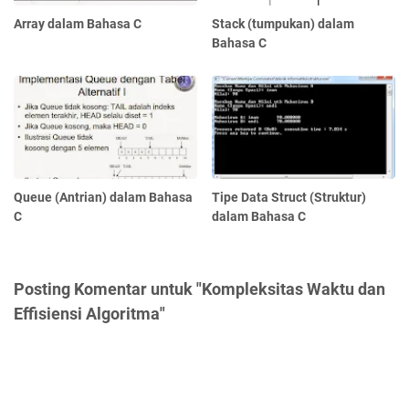
Array dalam Bahasa C
Stack (tumpukan) dalam
Bahasa C
Queue (Antrian) dalam Bahasa
Tipe Data Struct (Struktur)
C
dalam Bahasa C
Posting Komentar untuk "Kompleksitas Waktu dan
Effisiensi Algoritma"