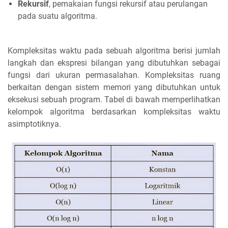
Rekursif
, pemakaian fungsi rekursif atau perulangan
pada suatu algoritma.
Kompleksitas waktu pada sebuah algoritma berisi jumlah
langkah dan ekspresi bilangan yang dibutuhkan sebagai
fungsi dari ukuran permasalahan. Kompleksitas ruang
berkaitan dengan sistem memori yang dibutuhkan untuk
eksekusi sebuah program. Tabel di bawah memperlihatkan
kelompok algoritma berdasarkan kompleksitas waktu
asimptotiknya.