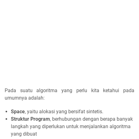
Pada suatu algoritma yang perlu kita ketahui pada
umumnya adalah:
Space
, yaitu alokasi yang bersifat sintetis.
Struktur Program
, berhubungan dengan berapa banyak
langkah yang diperlukan untuk menjalankan algoritma
yang dibuat