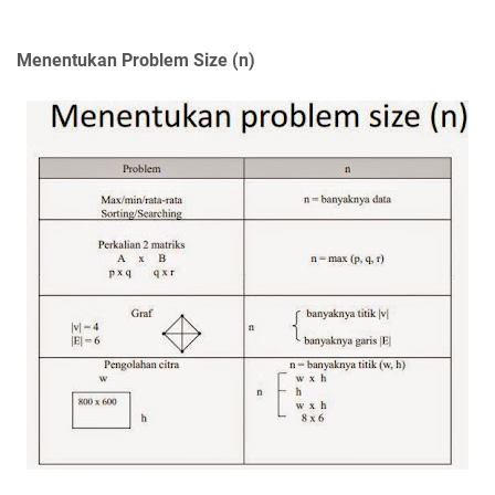
Menentukan Problem Size (n)