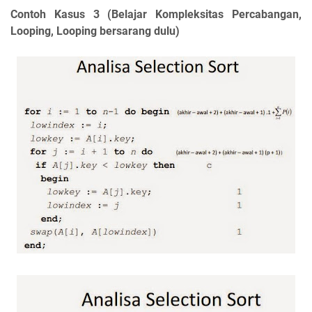
Contoh Kasus 3 (Belajar Kompleksitas Percabangan,
Looping, Looping bersarang dulu)