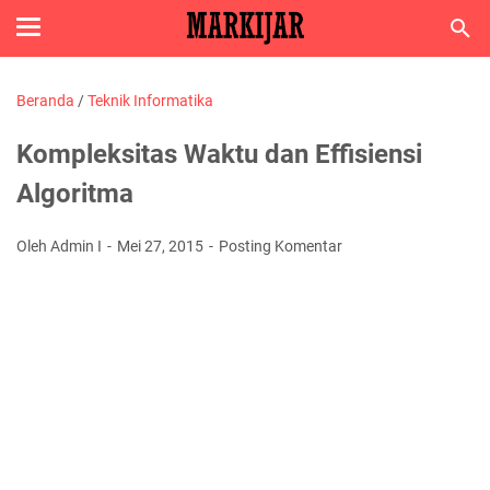
Beranda
/
Teknik Informatika
Kompleksitas Waktu dan Effisiensi
Algoritma
Oleh Admin I
Mei 27, 2015
Posting Komentar