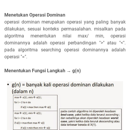
Menetukan Operasi Dominan
operasi dominan merupakan operasi yang paling banyak
dilakukan, sesuai konteks permasalahan. misalkan pada
algoritma menentukan nilai max/ min, operasi
dominannya adalah operasi perbandingan ">" atau "<".
pada algoritma searching operasi dominannya adalah
operasi "=".
Menentukan Fungsi Langkah → g(n)