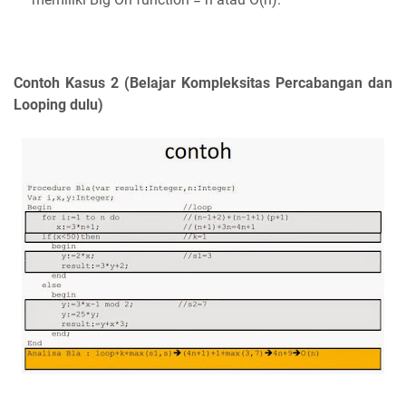
Contoh Kasus 2 (Belajar Kompleksitas Percabangan dan
Looping dulu)