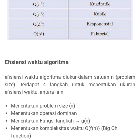
Efisiensi waktu algoritma
efisiensi waktu algoritma diukur dalam satuan n (problem
size). terdapat 4 langkah untuk menentukan ukuran
efisiensi waktu, antara lain:
Menentukan problem size (n)
Menentukan operasi dominan
Menentukan Fungsi langkah → g(n)
Menentukan kompleksitas waktu O(f(n)) (Big Oh
function)