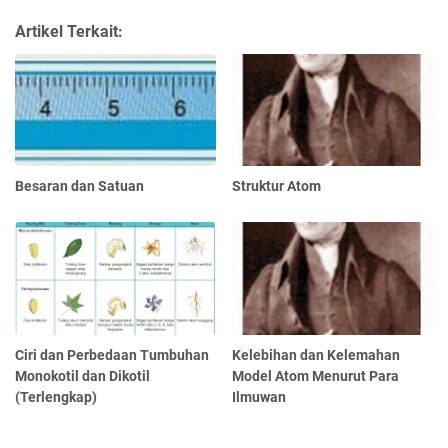
Artikel Terkait:
Besaran dan Satuan
Struktur Atom
Ciri dan Perbedaan Tumbuhan
Kelebihan dan Kelemahan
Monokotil dan Dikotil
Model Atom Menurut Para
(Terlengkap)
Ilmuwan