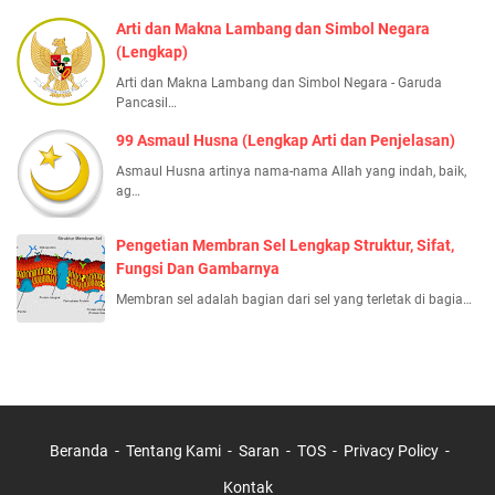
Arti dan Makna Lambang dan Simbol Negara
(Lengkap)
Arti dan Makna Lambang dan Simbol Negara - Garuda
Pancasil…
99 Asmaul Husna (Lengkap Arti dan Penjelasan)
Asmaul Husna artinya nama-nama Allah yang indah, baik,
ag…
Pengetian Membran Sel Lengkap Struktur, Sifat,
Fungsi Dan Gambarnya
Membran sel adalah bagian dari sel yang terletak di bagia…
Beranda
Tentang Kami
Saran
TOS
Privacy Policy
Kontak