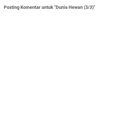
Posting Komentar untuk "Dunia Hewan (3/3)"