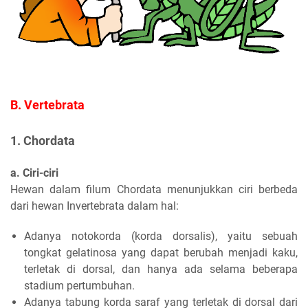
B. Vertebrata
1. Chordata
a. Ciri-ciri
Hewan dalam filum Chordata menunjukkan ciri berbeda
dari hewan Invertebrata dalam hal:
Adanya notokorda (korda dorsalis), yaitu sebuah
tongkat gelatinosa yang dapat berubah menjadi kaku,
terletak di dorsal, dan hanya ada selama beberapa
stadium pertumbuhan.
Adanya tabung korda saraf yang terletak di dorsal dari